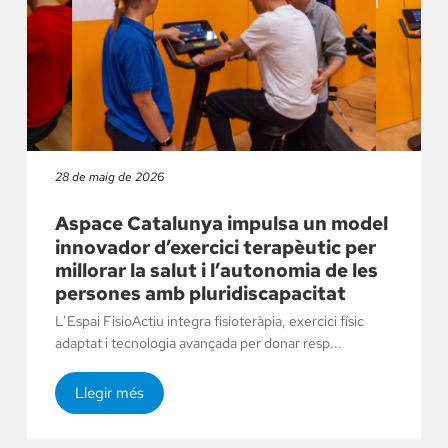
28 de maig de 2026
Aspace Catalunya impulsa un model
innovador d’exercici terapèutic per
millorar la salut i l’autonomia de les
persones amb pluridiscapacitat
L’Espai FisioActiu integra fisioteràpia, exercici físic
adaptat i tecnologia avançada per donar resp...
Llegir més