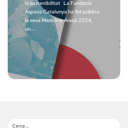
la sostenibilitat La Fundació
Aspace Catalunya ha fet pública
la seva Memòria Anual 2024,
un...