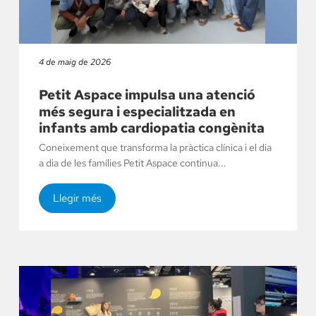
4 de maig de 2026
Petit Aspace impulsa una atenció
més segura i especialitzada en
infants amb cardiopatia congènita
Coneixement que transforma la pràctica clínica i el dia
a dia de les famílies Petit Aspace continua...
Llegir més