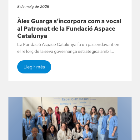
8 de maig de 2026
Àlex Guarga s’incorpora com a vocal
al Patronat de la Fundació Aspace
Catalunya
La Fundació Aspace Catalunya fa un pas endavant en
el reforç de la seva governança estratègica amb l...
Llegir més