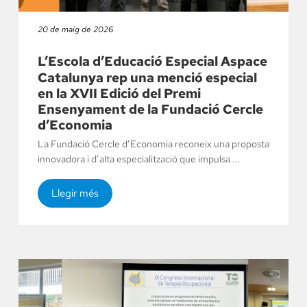
20 de maig de 2026
L’Escola d’Educació Especial Aspace
Catalunya rep una menció especial
en la XVII Edició del Premi
Ensenyament de la Fundació Cercle
d’Economia
La Fundació Cercle d’Economia reconeix una proposta
innovadora i d’alta especialització que impulsa ...
Llegir més