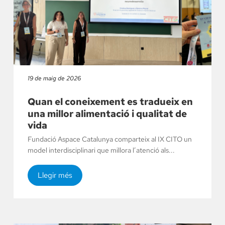
19 de maig de 2026
Quan el coneixement es tradueix en
una millor alimentació i qualitat de
vida
Fundació Aspace Catalunya comparteix al IX CITO un
model interdisciplinari que millora l’atenció als...
Llegir més