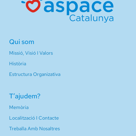
Qui som
Missió, Visió I Valors
Història
Estructura Organizativa
T’ajudem?
Memòria
Localització I Contacte
Treballa Amb Nosaltres