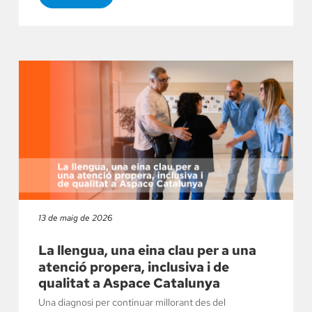
13 de maig de 2026
La llengua, una eina clau per a una
atenció propera, inclusiva i de
qualitat a Aspace Catalunya
Una diagnosi per continuar millorant des del