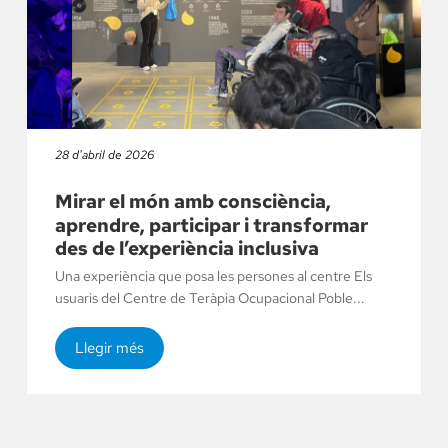
28 d'abril de 2026
Mirar el món amb consciència,
aprendre, participar i transformar
des de l’experiència inclusiva
Una experiència que posa les persones al centre Els
usuaris del Centre de Teràpia Ocupacional Poble...
Llegir més