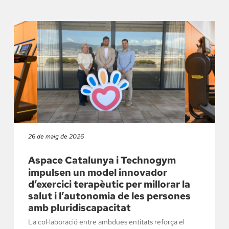
26 de maig de 2026
Aspace Catalunya i Technogym
impulsen un model innovador
d’exercici terapèutic per millorar la
salut i l’autonomia de les persones
amb pluridiscapacitat
La col·laboració entre ambdues entitats reforça el