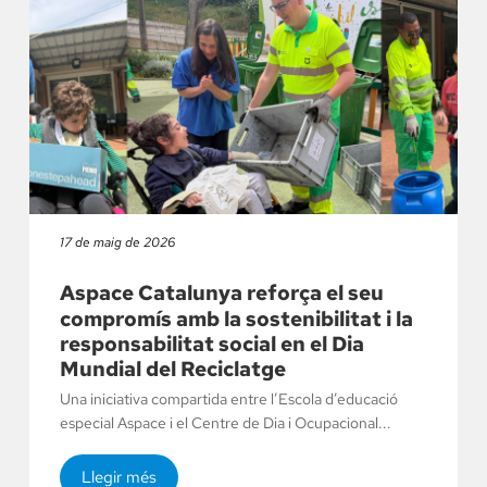
17 de maig de 2026
Aspace Catalunya reforça el seu
compromís amb la sostenibilitat i la
responsabilitat social en el Dia
Mundial del Reciclatge
Una iniciativa compartida entre l’Escola d’educació
especial Aspace i el Centre de Dia i Ocupacional...
Llegir més