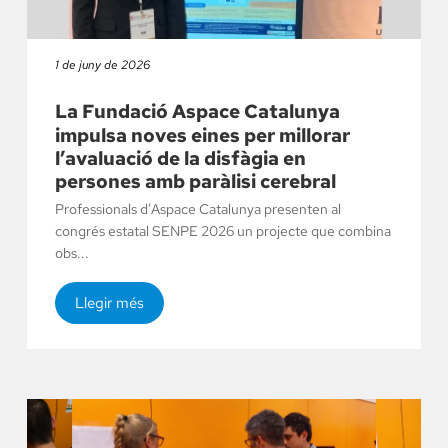
1 de juny de 2026
La Fundació Aspace Catalunya
impulsa noves eines per millorar
l’avaluació de la disfàgia en
persones amb paràlisi cerebral
Professionals d’Aspace Catalunya presenten al
congrés estatal SENPE 2026 un projecte que combina
obs...
Llegir més