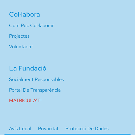
Col·labora
Com Puc Col·laborar
Projectes
Voluntariat
La Fundació
Socialment Responsables
Portal De Transparència
MATRICULA’T!
Avís Legal
Privacitat
Protecció De Dades