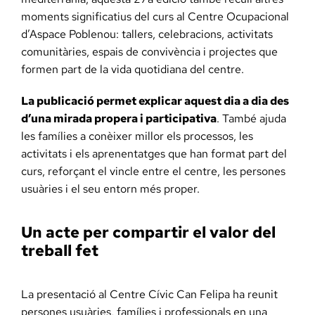
moments significatius del curs al Centre Ocupacional
d’Aspace Poblenou: tallers, celebracions, activitats
comunitàries, espais de convivència i projectes que
formen part de la vida quotidiana del centre.
La publicació permet explicar aquest dia a dia des
d’una mirada propera i participativa
. També ajuda
les famílies a conèixer millor els processos, les
activitats i els aprenentatges que han format part del
curs, reforçant el vincle entre el centre, les persones
usuàries i el seu entorn més proper.
Un acte per compartir el valor del
treball fet
La presentació al Centre Cívic Can Felipa ha reunit
persones usuàries, famílies i professionals en una