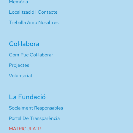
Memòria
Localització I Contacte
Treballa Amb Nosaltres
Col·labora
Com Puc Col·laborar
Projectes
Voluntariat
La Fundació
Socialment Responsables
Portal De Transparència
MATRICULA’T!