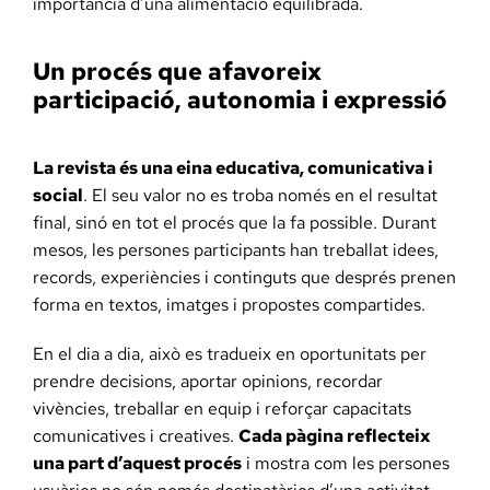
importància d’una alimentació equilibrada.
Un procés que afavoreix
participació, autonomia i expressió
La revista és una eina educativa, comunicativa i
social
. El seu valor no es troba només en el resultat
final, sinó en tot el procés que la fa possible. Durant
mesos, les persones participants han treballat idees,
records, experiències i continguts que després prenen
forma en textos, imatges i propostes compartides.
En el dia a dia, això es tradueix en oportunitats per
prendre decisions, aportar opinions, recordar
vivències, treballar en equip i reforçar capacitats
comunicatives i creatives.
Cada pàgina reflecteix
una part d’aquest procés
i mostra com les persones