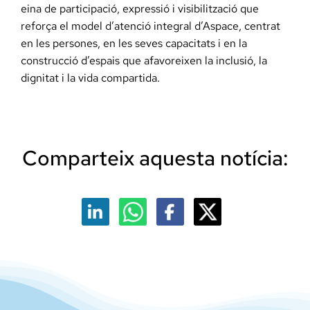
eina de participació, expressió i visibilització que
reforça el model d’atenció integral d’Aspace, centrat
en les persones, en les seves capacitats i en la
construcció d’espais que afavoreixen la inclusió, la
dignitat i la vida compartida.
Comparteix aquesta notícia: