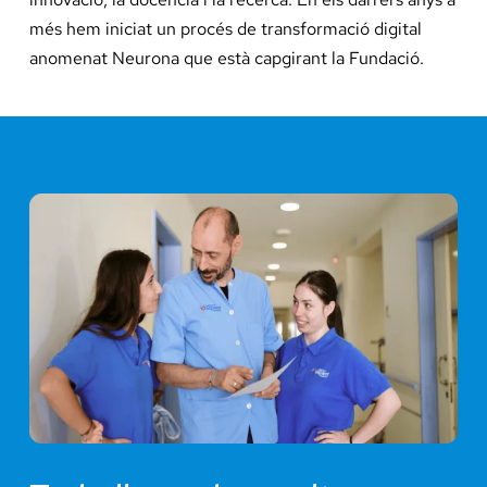
més hem iniciat un procés de transformació digital
anomenat Neurona que està capgirant la Fundació.