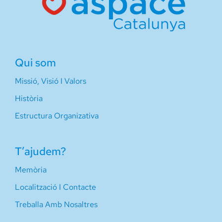
Qui som
Missió, Visió I Valors
Història
Estructura Organizativa
T’ajudem?
Memòria
Localització I Contacte
Treballa Amb Nosaltres