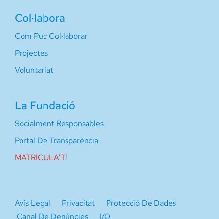
Col·labora
Com Puc Col·laborar
Projectes
Voluntariat
La Fundació
Socialment Responsables
Portal De Transparència
MATRICULA’T!
Avís Legal
Privacitat
Protecció De Dades
Canal De Denúncies
I/O