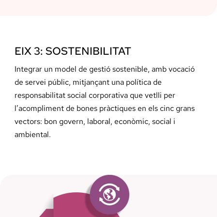
EIX 3: SOSTENIBILITAT
Integrar un model de gestió sostenible, amb vocació
de servei públic, mitjançant una política de
responsabilitat social corporativa que vetlli per
l’acompliment de bones pràctiques en els cinc grans
vectors: bon govern, laboral, econòmic, social i
ambiental.