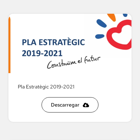
Pla Estratègic 2019-2021
Descarregar