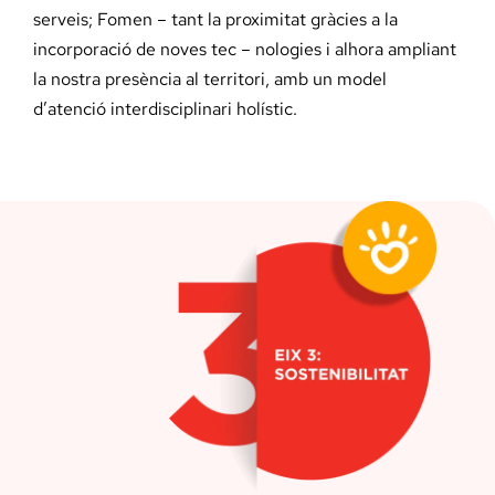
serveis; Fomen – tant la proximitat gràcies a la
incorporació de noves tec – nologies i alhora ampliant
la nostra presència al territori, amb un model
d’atenció interdisciplinari holístic.