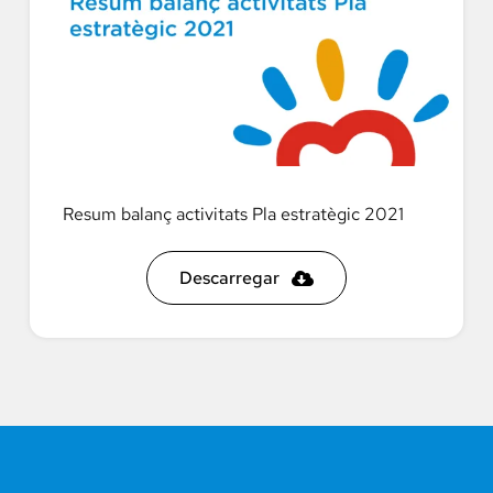
Resum balanç activitats Pla estratègic 2021
Descarregar