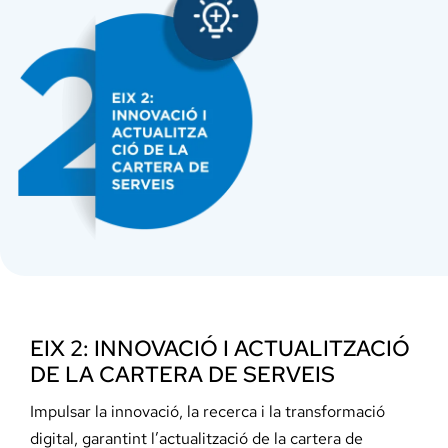
EIX 2: INNOVACIÓ I ACTUALITZACIÓ
DE LA CARTERA DE SERVEIS
Impulsar la innovació, la recerca i la transformació
digital, garantint l’actualització de la cartera de