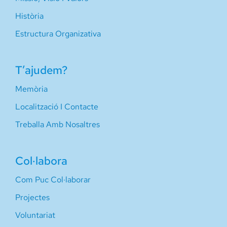
Història
Estructura Organizativa
T’ajudem?
Memòria
Localització I Contacte
Treballa Amb Nosaltres
Col·labora
Com Puc Col·laborar
Projectes
Voluntariat