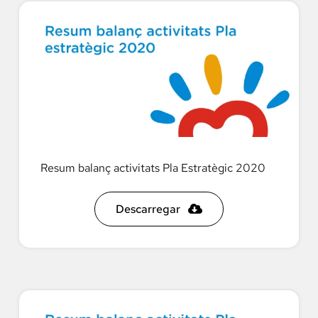
Resum balanç activitats Pla Estratègic 2020
Descarregar