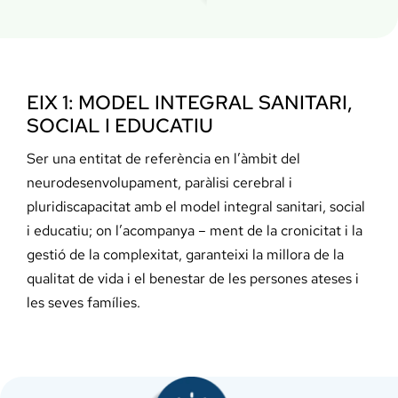
EIX 1: MODEL INTEGRAL SANITARI,
SOCIAL I EDUCATIU
Ser una entitat de referència en l’àmbit del
neurodesenvolupament, paràlisi cerebral i
pluridiscapacitat amb el model integral sanitari, social
i educatiu; on l’acompanya – ment de la cronicitat i la
gestió de la complexitat, garanteixi la millora de la
qualitat de vida i el benestar de les persones ateses i
les seves famílies.