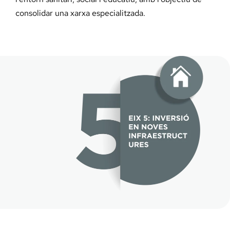
consolidar una xarxa especialitzada.