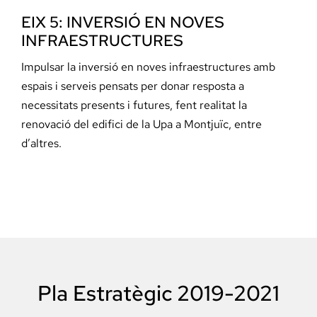
EIX 5: INVERSIÓ EN NOVES
INFRAESTRUCTURES
Impulsar la inversió en noves infraestructures amb
espais i serveis pensats per donar resposta a
necessitats presents i futures, fent realitat la
renovació del edifici de la Upa a Montjuïc, entre
d’altres.
Pla Estratègic 2019-2021