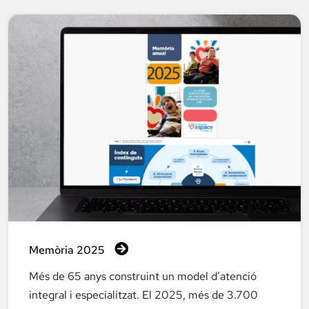
Memòria 2025
Més de 65 anys construint un model d’atenció
integral i especialitzat. El 2025, més de 3.700