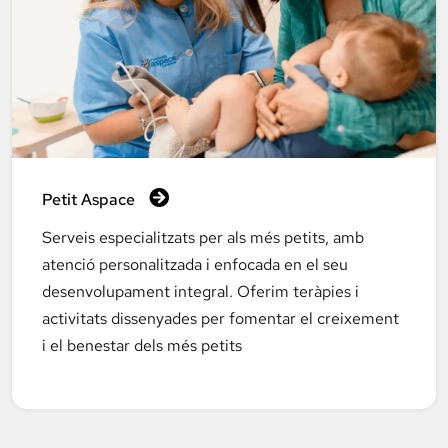
Petit Aspace
Serveis especialitzats per als més petits, amb
atenció personalitzada i enfocada en el seu
desenvolupament integral. Oferim teràpies i
activitats dissenyades per fomentar el creixement
i el benestar dels més petits