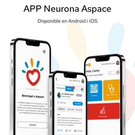
APP Neurona Aspace
Disponible en Android i iOS