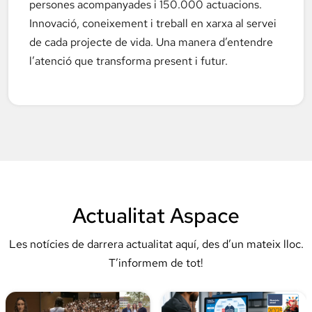
persones acompanyades i 150.000 actuacions.
Innovació, coneixement i treball en xarxa al servei
de cada projecte de vida. Una manera d’entendre
l’atenció que transforma present i futur.
Actualitat Aspace
Les notícies de darrera actualitat aquí, des d’un mateix lloc.
T’informem de tot!