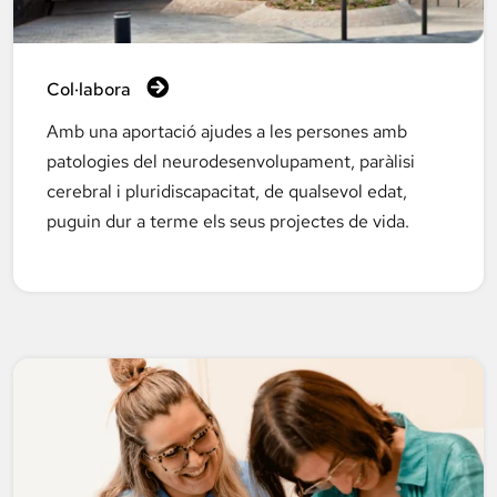
Col·labora
Amb una aportació ajudes a les persones amb
patologies del neurodesenvolupament, paràlisi
cerebral i pluridiscapacitat, de qualsevol edat,
puguin dur a terme els seus projectes de vida.