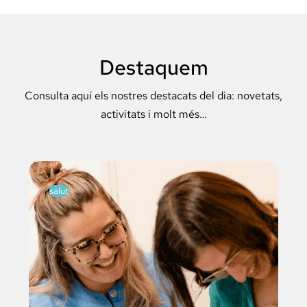
Destaquem
Consulta aquí els nostres destacats del dia: novetats,
activitats i molt més…
salut