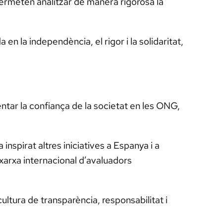
ermeten analitzar de manera rigorosa la
en la independència, el rigor i la solidaritat,
ntar la confiança de la societat en les ONG,
inspirat altres iniciatives a Espanya i a
 xarxa internacional d’avaluadors
tura de transparència, responsabilitat i