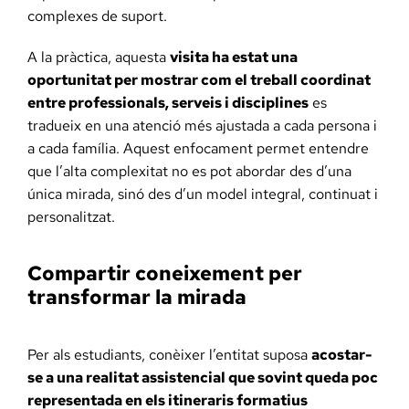
complexes de suport.
A la pràctica, aquesta
visita ha estat una
oportunitat per mostrar com el treball coordinat
entre professionals, serveis i disciplines
es
tradueix en una atenció més ajustada a cada persona i
a cada família. Aquest enfocament permet entendre
que l’alta complexitat no es pot abordar des d’una
única mirada, sinó des d’un model integral, continuat i
personalitzat.
Compartir coneixement per
transformar la mirada
Per als estudiants, conèixer l’entitat suposa
acostar-
se a una realitat assistencial que sovint queda poc
representada en els itineraris formatius