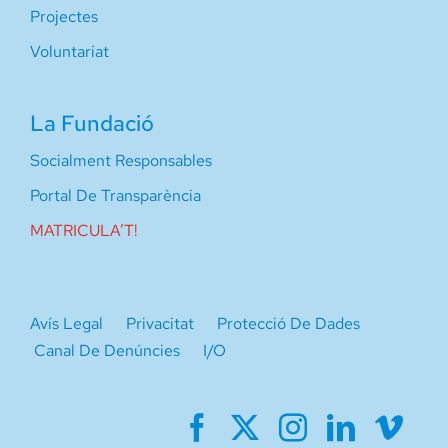
Projectes
Voluntariat
La Fundació
Socialment Responsables
Portal De Transparència
MATRICULA’T!
Avís Legal
Privacitat
Protecció De Dades
Canal De Denúncies
I/O