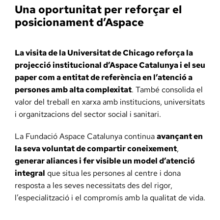
Una oportunitat per reforçar el
posicionament d’Aspace
La visita de la Universitat de Chicago reforça la
projecció institucional d’Aspace Catalunya i el seu
paper com a entitat de referència en l’atenció a
persones amb alta complexitat
. També consolida el
valor del treball en xarxa amb institucions, universitats
i organitzacions del sector social i sanitari.
La Fundació Aspace Catalunya continua
avançant en
la seva voluntat de compartir coneixement
,
generar aliances i fer visible un model d’atenció
integral
que situa les persones al centre i dona
resposta a les seves necessitats des del rigor,
l’especialització i el compromís amb la qualitat de vida.