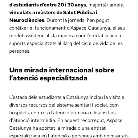
d’estudiants d’entre 20 i 30 anys
, majoritàriament
vinculats a màsters de Salut Pública i
Neurociències
. Durant la jornada, han pogut
conèixer el funcionament d’Aspace Catalunya, el seu
model assistencial i la manera com l’entitat articula
suports especialitzats al llarg del cicle de vida de les
persones.
Una mirada internacional sobre
l’atenció especialitzada
L’estada dels estudiants a Catalunya inclou la visita a
diversos recursos del sistema sanitari i social, com
hospitals, centres d’atenció primària i dispositius
d’atenció intermèdia. En aquest recorregut, Aspace
Catalunya ha aportat la mirada d’una entitat
especialitzada en l’atenció a persones amb necessitats