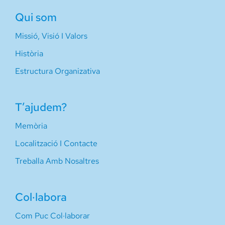
Qui som
Missió, Visió I Valors
Història
Estructura Organizativa
T’ajudem?
Memòria
Localització I Contacte
Treballa Amb Nosaltres
Col·labora
Com Puc Col·laborar