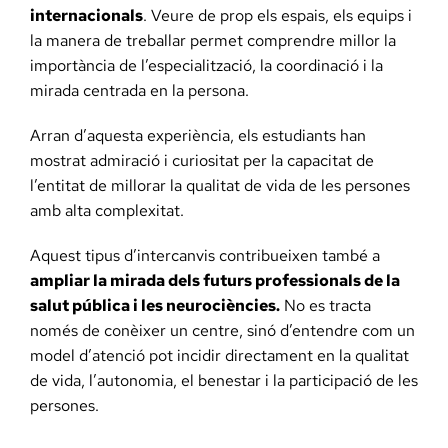
internacionals
. Veure de prop els espais, els equips i
la manera de treballar permet comprendre millor la
importància de l’especialització, la coordinació i la
mirada centrada en la persona.
Arran d’aquesta experiència, els estudiants han
mostrat admiració i curiositat per la capacitat de
l’entitat de millorar la qualitat de vida de les persones
amb alta complexitat.
Aquest tipus d’intercanvis contribueixen també a
ampliar la mirada dels futurs professionals de la
salut pública i les neurociències.
No es tracta
només de conèixer un centre, sinó d’entendre com un
model d’atenció pot incidir directament en la qualitat
de vida, l’autonomia, el benestar i la participació de les
persones.