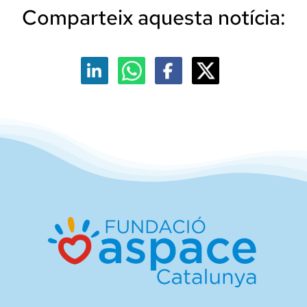
Comparteix aquesta notícia: