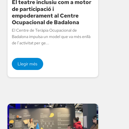
El teatre inclusiu com a motor
de participació i
empoderament al Centre
Ocupacional de Badalona
El Centre de Teràpia Ocupacional de
Badalona impulsa un model que va més enllà
de l’activitat per ge...
Llegir més