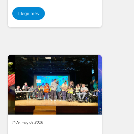
Llegir més
11 de maig de 2026