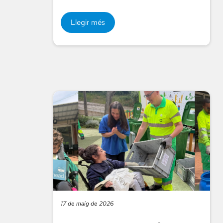
Llegir més
17 de maig de 2026