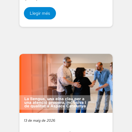
Llegir més
13 de maig de 2026