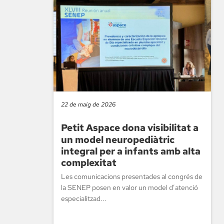
22 de maig de 2026
Petit Aspace dona visibilitat a
un model neuropediàtric
integral per a infants amb alta
complexitat
Les comunicacions presentades al congrés de
la SENEP posen en valor un model d’atenció
especialitzad...