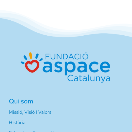
Qui som
Missió, Visió I Valors
Història