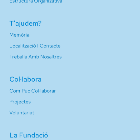
Estructura Organizativa
T’ajudem?
Memòria
Localització I Contacte
Treballa Amb Nosaltres
Col·labora
Com Puc Col·laborar
Projectes
Voluntariat
La Fundació