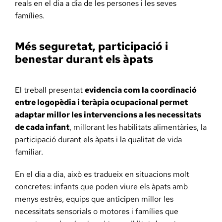
reals en el dia a dia de les persones i les seves
famílies.
Més seguretat, participació i
benestar durant els àpats
El treball presentat
evidencia com la coordinació
entre logopèdia i teràpia ocupacional permet
adaptar millor les intervencions a les necessitats
de cada infant
, millorant les habilitats alimentàries, la
participació durant els àpats i la qualitat de vida
familiar.
En el dia a dia, això es tradueix en situacions molt
concretes: infants que poden viure els àpats amb
menys estrès, equips que anticipen millor les
necessitats sensorials o motores i famílies que