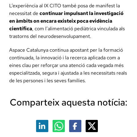
L’experiència al IX CITO també posa de manifest la
necessitat de
continuar impulsant la investigació
en àmbits on encara existeix poca evidència
científica
, com l’alimentació pediàtrica vinculada als
trastorns del neurodesenvolupament.
Aspace Catalunya continua apostant per la formació
continuada, la innovació i la recerca aplicada com a
eines clau per reforçar una atenció cada vegada més
especialitzada, segura i ajustada a les necessitats reals
de les persones i les seves famílies.
Comparteix aquesta notícia: