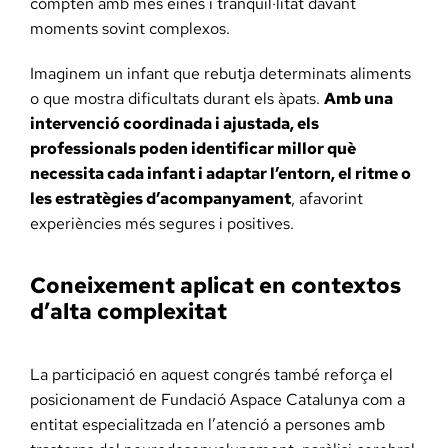
compten amb més eines i tranquil·litat davant
moments sovint complexos.
Imaginem un infant que rebutja determinats aliments
o que mostra dificultats durant els àpats.
Amb una
intervenció coordinada i ajustada, els
professionals poden identificar millor què
necessita cada infant i adaptar l’entorn, el ritme o
les estratègies d’acompanyament
, afavorint
experiències més segures i positives.
Coneixement aplicat en contextos
d’alta complexitat
La participació en aquest congrés també reforça el
posicionament de Fundació Aspace Catalunya com a
entitat especialitzada en l’atenció a persones amb