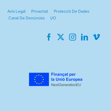
Avís Legal
Privacitat
Protecció De Dades
Canal De Denúncies
I/O