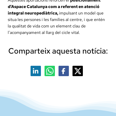
Aquestes aportacions reforcen el
posicionament
d’Aspace Catalunya com a referent en atenció
integral neuropediàtrica,
impulsant un model que
situa les persones i les famílies al centre, i que entén
la qualitat de vida com un element clau de
l’acompanyament al llarg del cicle vital.
Comparteix aquesta notícia: