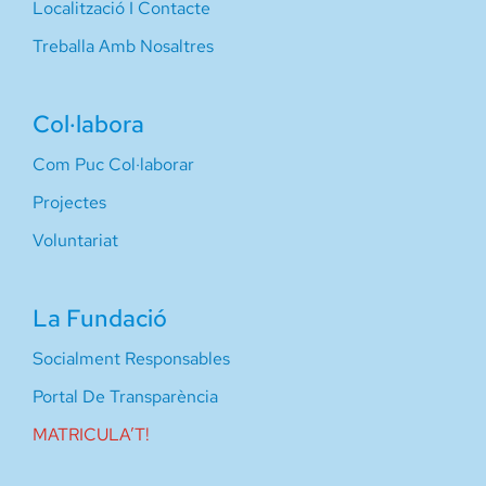
Localització I Contacte
Treballa Amb Nosaltres
Col·labora
Com Puc Col·laborar
Projectes
Voluntariat
La Fundació
Socialment Responsables
Portal De Transparència
MATRICULA’T!