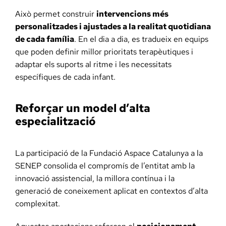
Això permet construir
intervencions més
personalitzades i ajustades a la realitat quotidiana
de cada família
. En el dia a dia, es tradueix en equips
que poden definir millor prioritats terapèutiques i
adaptar els suports al ritme i les necessitats
específiques de cada infant.
Reforçar un model d’alta
especialització
La participació de la Fundació Aspace Catalunya a la
SENEP consolida el compromís de l’entitat amb la
innovació assistencial, la millora contínua i la
generació de coneixement aplicat en contextos d’alta
complexitat.