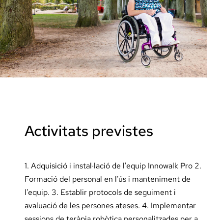
Activitats previstes
1. Adquisició i instal·lació de l'equip Innowalk Pro 2.
Formació del personal en l'ús i manteniment de
l'equip. 3. Establir protocols de seguiment i
avaluació de les persones ateses. 4. Implementar
sessions de teràpia robòtica personalitzades per a