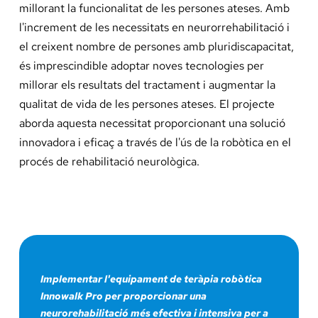
millorant la funcionalitat de les persones ateses. Amb
l'increment de les necessitats en neurorrehabilitació i
el creixent nombre de persones amb pluridiscapacitat,
és imprescindible adoptar noves tecnologies per
millorar els resultats del tractament i augmentar la
qualitat de vida de les persones ateses. El projecte
aborda aquesta necessitat proporcionant una solució
innovadora i eficaç a través de l'ús de la robòtica en el
procés de rehabilitació neurològica.
Implementar l'equipament de teràpia robòtica
Innowalk Pro per proporcionar una
neurorehabilitació més efectiva i intensiva per a