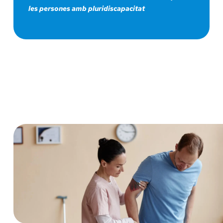
les persones amb pluridiscapacitat