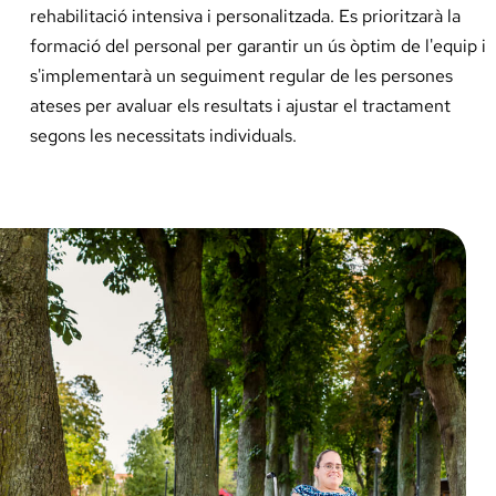
rehabilitació intensiva i personalitzada. Es prioritzarà la
formació del personal per garantir un ús òptim de l'equip i
s'implementarà un seguiment regular de les persones
ateses per avaluar els resultats i ajustar el tractament
segons les necessitats individuals.