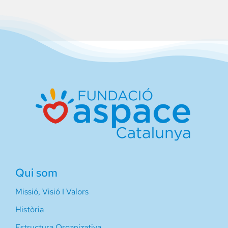
Qui som
Missió, Visió I Valors
Història
Estructura Organizativa