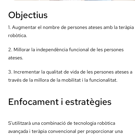
Objectius
1. Augmentar el nombre de persones ateses amb la teràpia
robòtica.
2. Millorar la independència funcional de les persones
ateses.
3. Incrementar la qualitat de vida de les persones ateses a
través de la millora de la mobilitat i la funcionalitat.
Enfocament i estratègies
S'utilitzarà una combinació de tecnologia robòtica
avançada i teràpia convencional per proporcionar una