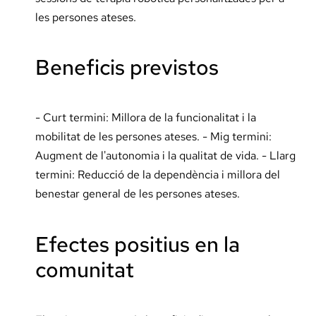
les persones ateses.
Beneficis previstos
- Curt termini: Millora de la funcionalitat i la
mobilitat de les persones ateses. - Mig termini:
Augment de l'autonomia i la qualitat de vida. - Llarg
termini: Reducció de la dependència i millora del
benestar general de les persones ateses.
Efectes positius en la
comunitat