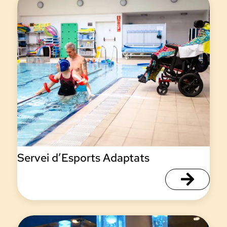
Servei d’Esports Adaptats