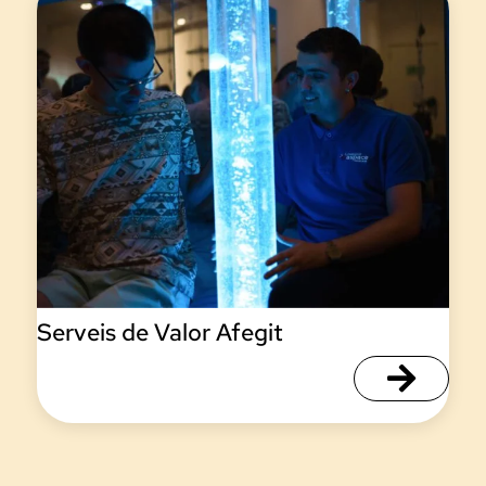
Serveis de Valor Afegit