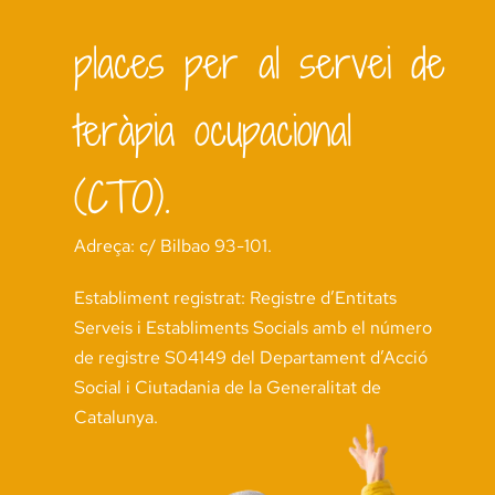
places per al servei de
teràpia ocupacional
(CTO).
Adreça: c/ Bilbao 93-101.
Establiment registrat: Registre d’Entitats
Serveis i Establiments Socials amb el número
de registre S04149 del Departament d’Acció
Social i Ciutadania de la Generalitat de
Catalunya.