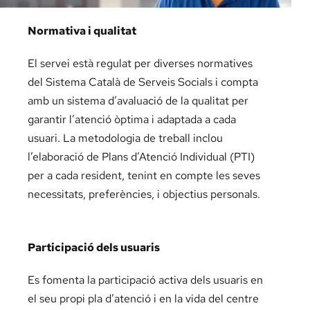
Normativa i qualitat
El servei està regulat per diverses normatives
del Sistema Català de Serveis Socials i compta
amb un sistema d’avaluació de la qualitat per
garantir l’atenció òptima i adaptada a cada
usuari. La metodologia de treball inclou
l’elaboració de Plans d’Atenció Individual (PTI)
per a cada resident, tenint en compte les seves
necessitats, preferències, i objectius personals.
Participació dels usuaris
Es fomenta la participació activa dels usuaris en
el seu propi pla d’atenció i en la vida del centre