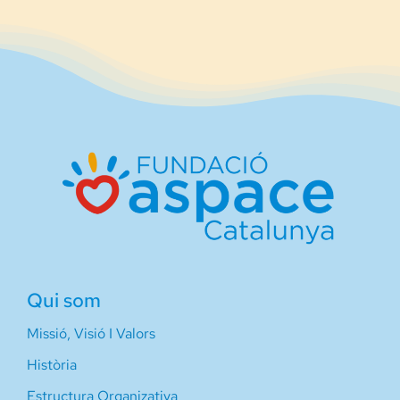
Qui som
Missió, Visió I Valors
Història
Estructura Organizativa