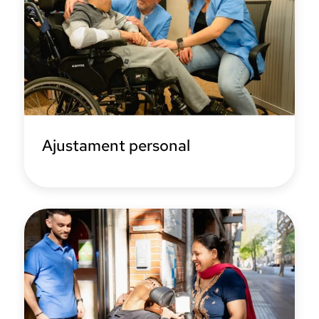
Ajustament personal