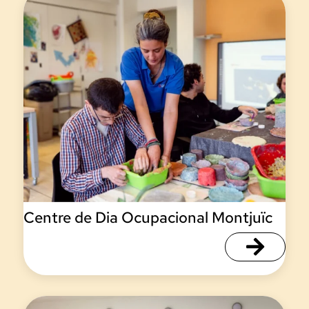
Centre de Dia Ocupacional Montjuïc