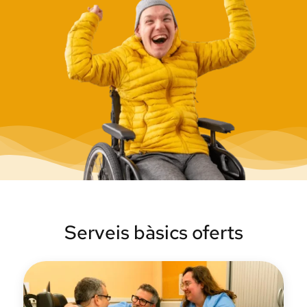
Serveis bàsics oferts