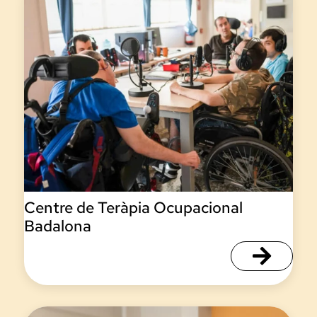
Centre de Teràpia Ocupacional
Badalona