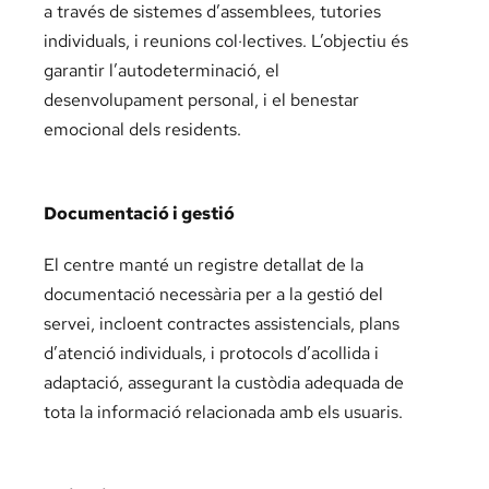
a través de sistemes d’assemblees, tutories
individuals, i reunions col·lectives. L’objectiu és
garantir l’autodeterminació, el
desenvolupament personal, i el benestar
emocional dels residents.
Documentació i gestió
El centre manté un registre detallat de la
documentació necessària per a la gestió del
servei, incloent contractes assistencials, plans
d’atenció individuals, i protocols d’acollida i
adaptació, assegurant la custòdia adequada de
tota la informació relacionada amb els usuaris.