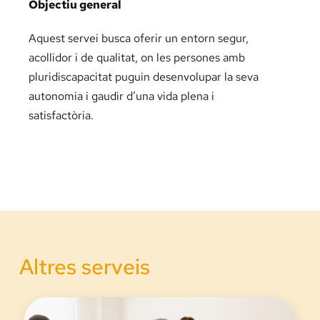
Objectiu general
Aquest servei busca oferir un entorn segur,
acollidor i de qualitat, on les persones amb
pluridiscapacitat puguin desenvolupar la seva
autonomia i gaudir d’una vida plena i
satisfactòria.
Altres serveis