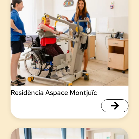
Residència Aspace Montjuïc