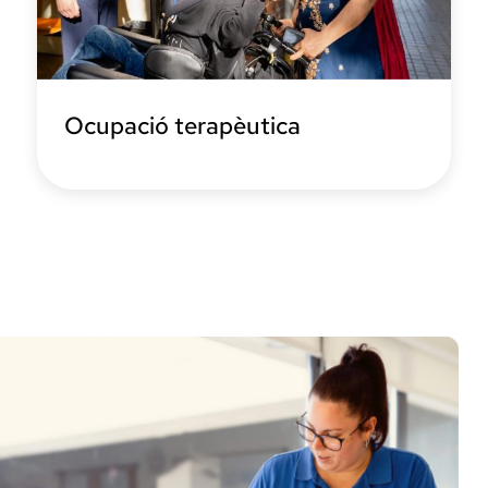
Ocupació terapèutica