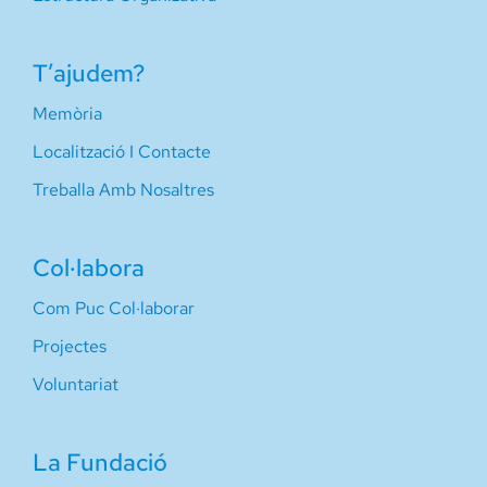
T’ajudem?
Memòria
Localització I Contacte
Treballa Amb Nosaltres
Col·labora
Com Puc Col·laborar
Projectes
Voluntariat
La Fundació