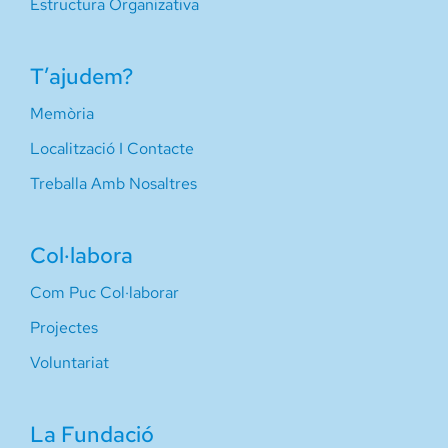
Estructura Organizativa
T’ajudem?
Memòria
Localització I Contacte
Treballa Amb Nosaltres
Col·labora
Com Puc Col·laborar
Projectes
Voluntariat
La Fundació