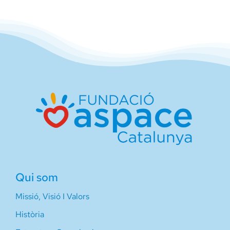
Qui som
Missió, Visió I Valors
Història