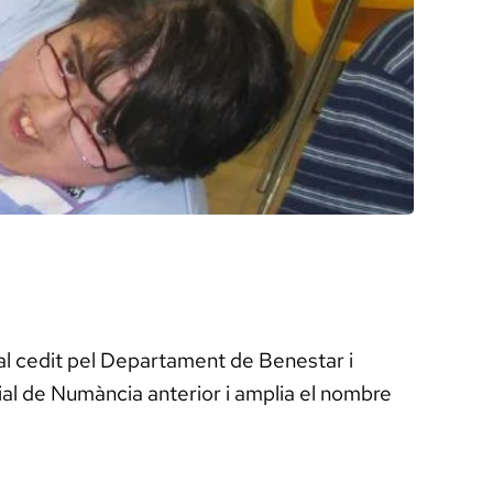
al cedit pel Departament de Benestar i
ial de Numància anterior i amplia el nombre