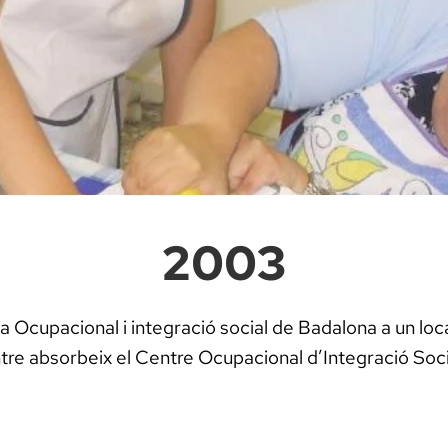
2003
 Ocupacional i integració social de Badalona a un loc
entre absorbeix el Centre Ocupacional d’Integració Soc