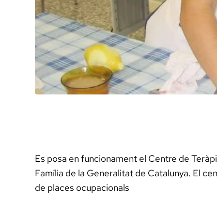
Es posa en funcionament el Centre de Teràpia
Família de la Generalitat de Catalunya. El c
de places ocupacionals