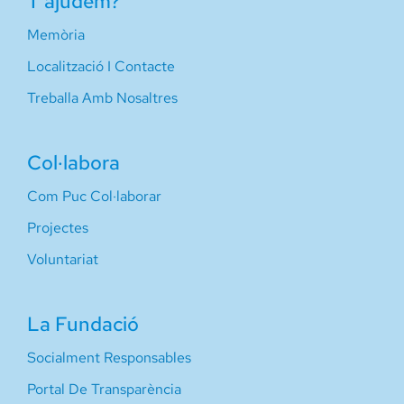
T’ajudem?
Memòria
Localització I Contacte
Treballa Amb Nosaltres
Col·labora
Com Puc Col·laborar
Projectes
Voluntariat
La Fundació
Socialment Responsables
Portal De Transparència