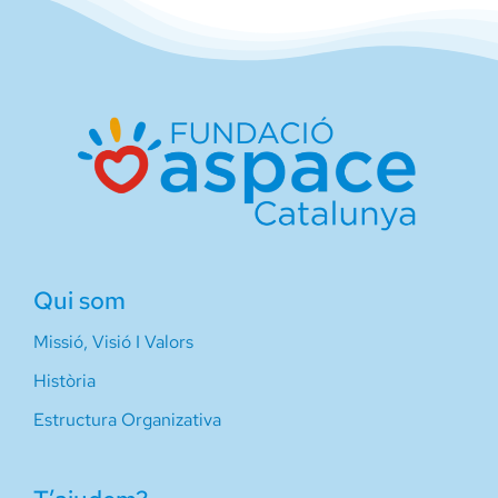
Qui som
Missió, Visió I Valors
Història
Estructura Organizativa