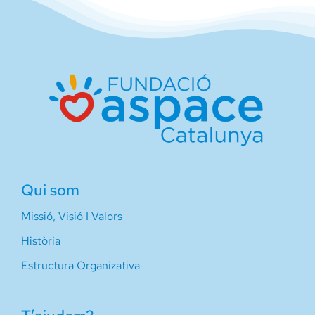
Qui som
Missió, Visió I Valors
Història
Estructura Organizativa