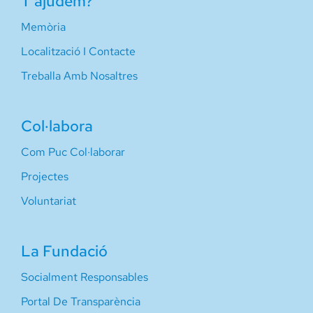
T’ajudem?
Memòria
Localització I Contacte
Treballa Amb Nosaltres
Col·labora
Com Puc Col·laborar
Projectes
Voluntariat
La Fundació
Socialment Responsables
Portal De Transparència