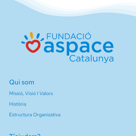
Qui som
Missió, Visió I Valors
Història
Estructura Organizativa