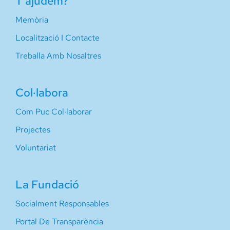
T’ajudem?
Memòria
Localització I Contacte
Treballa Amb Nosaltres
Col·labora
Com Puc Col·laborar
Projectes
Voluntariat
La Fundació
Socialment Responsables
Portal De Transparència