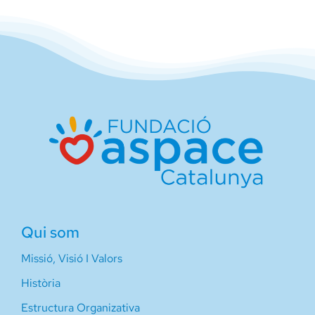
Qui som
Missió, Visió I Valors
Història
Estructura Organizativa