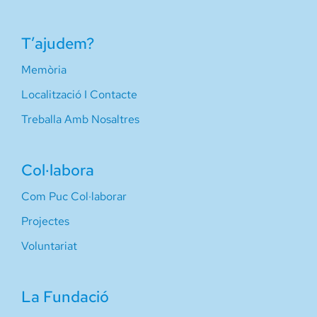
T’ajudem?
Memòria
Localització I Contacte
Treballa Amb Nosaltres
Col·labora
Com Puc Col·laborar
Projectes
Voluntariat
La Fundació