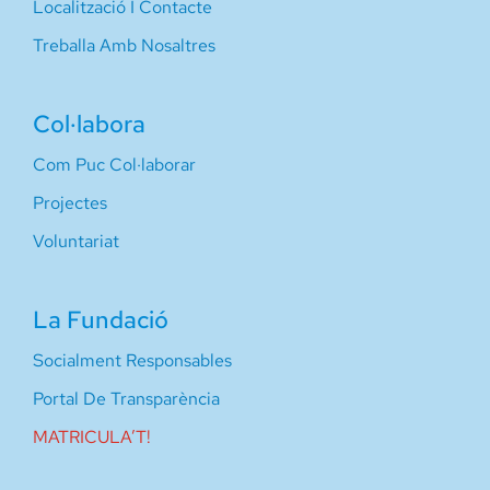
Localització I Contacte
Treballa Amb Nosaltres
Col·labora
Com Puc Col·laborar
Projectes
Voluntariat
La Fundació
Socialment Responsables
Portal De Transparència
MATRICULA’T!