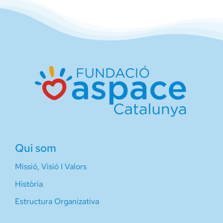
Qui som
Missió, Visió I Valors
Història
Estructura Organizativa