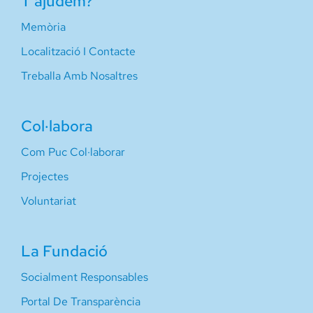
T’ajudem?
Memòria
Localització I Contacte
Treballa Amb Nosaltres
Col·labora
Com Puc Col·laborar
Projectes
Voluntariat
La Fundació
Socialment Responsables
Portal De Transparència