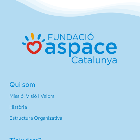
Qui som
Missió, Visió I Valors
Història
Estructura Organizativa