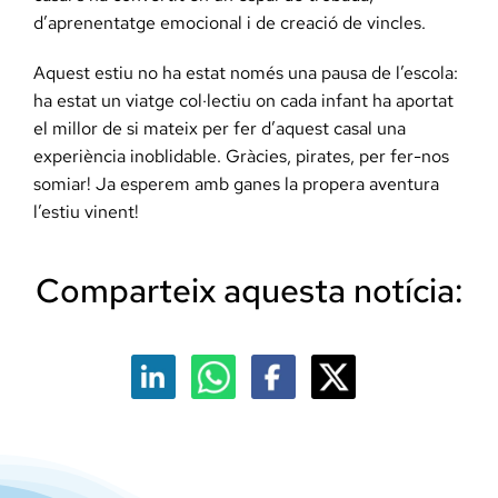
d’aprenentatge emocional i de creació de vincles.
Aquest estiu no ha estat només una pausa de l’escola:
ha estat un viatge col·lectiu on cada infant ha aportat
el millor de si mateix per fer d’aquest casal una
experiència inoblidable. Gràcies, pirates, per fer-nos
somiar! Ja esperem amb ganes la propera aventura
l’estiu vinent!
Comparteix aquesta notícia: