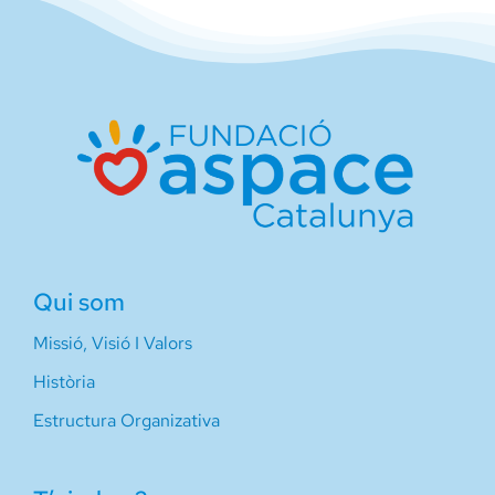
Qui som
Missió, Visió I Valors
Història
Estructura Organizativa