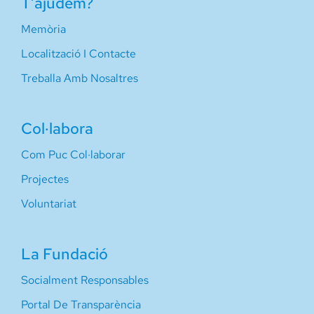
T’ajudem?
Memòria
Localització I Contacte
Treballa Amb Nosaltres
Col·labora
Com Puc Col·laborar
Projectes
Voluntariat
La Fundació
Socialment Responsables
Portal De Transparència