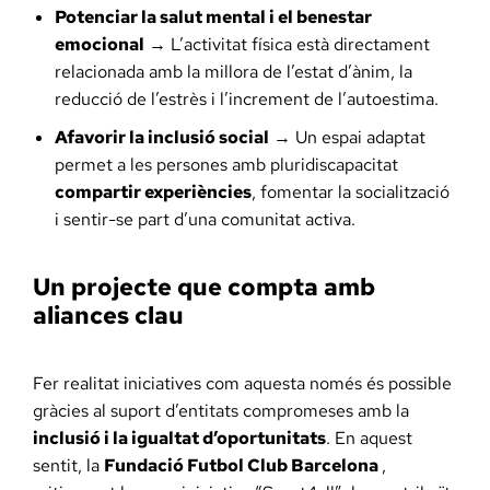
Potenciar la salut mental i el benestar
emocional
→ L’activitat física està directament
relacionada amb la millora de l’estat d’ànim, la
reducció de l’estrès i l’increment de l’autoestima.
Afavorir la inclusió social
→ Un espai adaptat
permet a les persones amb pluridiscapacitat
compartir experiències
, fomentar la socialització
i sentir-se part d’una comunitat activa.
Un projecte que compta amb
aliances clau
Fer realitat iniciatives com aquesta només és possible
gràcies al suport d’entitats compromeses amb la
inclusió i la igualtat d’oportunitats
. En aquest
sentit, la
Fundació Futbol Club Barcelona
,