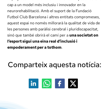
cap a un model més inclusiu i innovador en la
neurorehabilitació. Amb el suport de la Fundació
Futbol Club Barcelona i altres entitats compromeses,
aquest espai no només millorarà la qualitat de vida de
les persones amb paràlisi cerebral i pluridiscapacitat,
sinó que també obrirà el camí per a
una societat on
l’esport sigui una eina real d’inclusió i
empoderament per a tothom
.
Comparteix aquesta notícia: