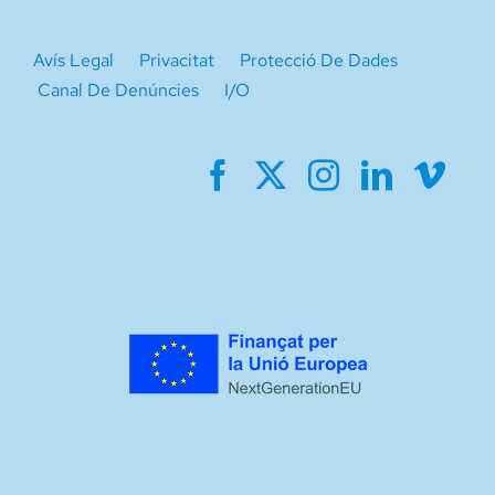
Avís Legal
Privacitat
Protecció De Dades
Canal De Denúncies
I/O