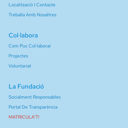
Localització I Contacte
Treballa Amb Nosaltres
Col·labora
Com Puc Col·laborar
Projectes
Voluntariat
La Fundació
Socialment Responsables
Portal De Transparència
MATRICULA’T!