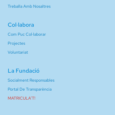
Treballa Amb Nosaltres
Col·labora
Com Puc Col·laborar
Projectes
Voluntariat
La Fundació
Socialment Responsables
Portal De Transparència
MATRICULA’T!