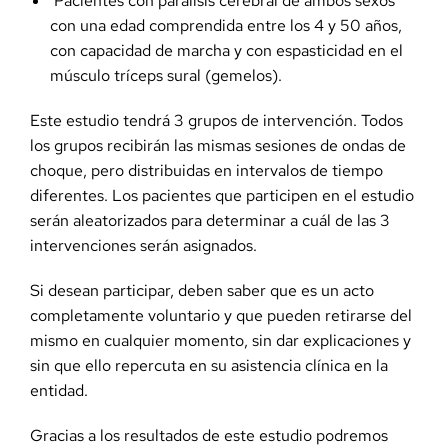
Pacientes con parálisis cerebral de ambos sexos
con una edad comprendida entre los 4 y 50 años,
con capacidad de marcha y con espasticidad en el
músculo tríceps sural (gemelos).
Este estudio tendrá 3 grupos de intervención. Todos
los grupos recibirán las mismas sesiones de ondas de
choque, pero distribuidas en intervalos de tiempo
diferentes. Los pacientes que participen en el estudio
serán aleatorizados para determinar a cuál de las 3
intervenciones serán asignados.
Si desean participar, deben saber que es un acto
completamente voluntario y que pueden retirarse del
mismo en cualquier momento, sin dar explicaciones y
sin que ello repercuta en su asistencia clínica en la
entidad.
Gracias a los resultados de este estudio podremos