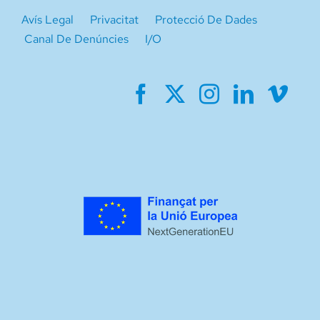
Avís Legal
Privacitat
Protecció De Dades
Canal De Denúncies
I/O