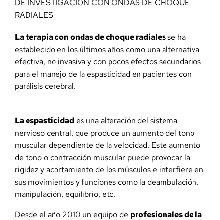
DE INVESTIGACIÓN CON ONDAS DE CHOQUE
RADIALES
La terapia con ondas de choque radiales
se ha
establecido en los últimos años como una alternativa
efectiva, no invasiva y con pocos efectos secundarios
para el manejo de la espasticidad en pacientes con
parálisis cerebral.
La espasticidad
es una alteración del sistema
nervioso central, que produce un aumento del tono
muscular dependiente de la velocidad. Este aumento
de tono o contracción muscular puede provocar la
rigidez y acortamiento de los músculos e interfiere en
sus movimientos y funciones como la deambulación,
manipulación, equilibrio, etc.
Desde el año 2010 un equipo de
profesionales de la