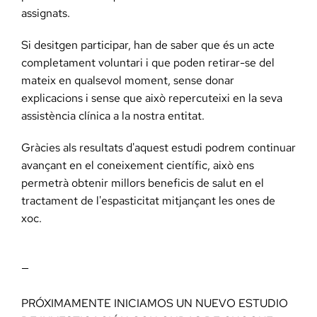
assignats.
Si desitgen participar, han de saber que és un acte
completament voluntari i que poden retirar-se del
mateix en qualsevol moment, sense donar
explicacions i sense que això repercuteixi en la seva
assistència clínica a la nostra entitat.
Gràcies als resultats d'aquest estudi podrem continuar
avançant en el coneixement científic, això ens
permetrà obtenir millors beneficis de salut en el
tractament de l'espasticitat mitjançant les ones de
xoc.
—
PRÓXIMAMENTE INICIAMOS UN NUEVO ESTUDIO