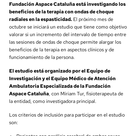
Fundación Aspace Cataluña está investigando los
beneficios de la terapia con ondas de choque
radiales en la espasticidad.
El próximo mes de
octubre se iniciará un estudio que tiene como objetivo
valorar si un incremento del intervalo de tiempo entre
las sesiones de ondas de choque permite alargar los
beneficios de la terapia en aspectos clínicos y de
funcionamiento de la persona.
El estudio está organizado por el Equipo de
Investigación y el Equipo Médico de Atención
Ambulatoria Especializada de la Fundación
Aspace Cataluña
, con Míriam Tur, fisioterapeuta de
la entidad, como investigadora principal.
Los criterios de inclusión para participar en el estudio
son: