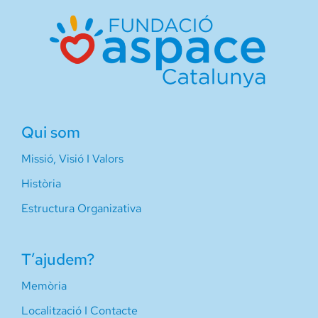
Qui som
Missió, Visió I Valors
Història
Estructura Organizativa
T’ajudem?
Memòria
Localització I Contacte