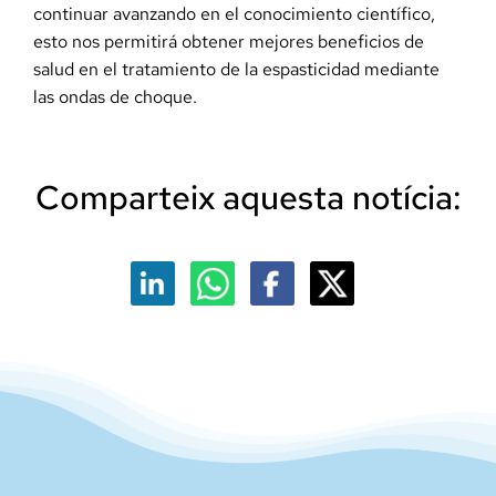
continuar avanzando en el conocimiento científico,
esto nos permitirá obtener mejores beneficios de
salud en el tratamiento de la espasticidad mediante
las ondas de choque.
Comparteix aquesta notícia: