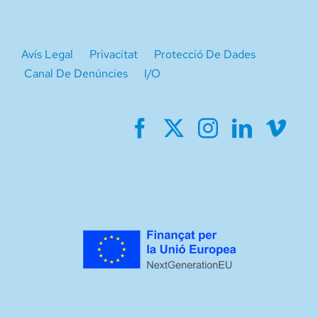
Avís Legal
Privacitat
Protecció De Dades
Canal De Denúncies
I/O