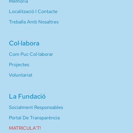
Memòria
Localització I Contacte
Treballa Amb Nosaltres
Col·labora
Com Puc Col·laborar
Projectes
Voluntariat
La Fundació
Socialment Responsables
Portal De Transparència
MATRICULA’T!