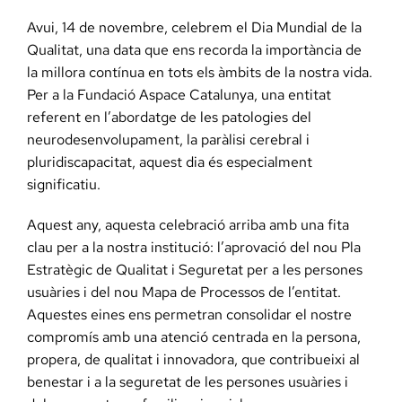
Avui, 14 de novembre, celebrem el Dia Mundial de la
Qualitat, una data que ens recorda la importància de
la millora contínua en tots els àmbits de la nostra vida.
Per a la Fundació Aspace Catalunya, una entitat
referent en l’abordatge de les patologies del
neurodesenvolupament, la paràlisi cerebral i
pluridiscapacitat, aquest dia és especialment
significatiu.
Aquest any, aquesta celebració arriba amb una fita
clau per a la nostra institució: l’aprovació del nou Pla
Estratègic de Qualitat i Seguretat per a les persones
usuàries i del nou Mapa de Processos de l’entitat.
Aquestes eines ens permetran consolidar el nostre
compromís amb una atenció centrada en la persona,
propera, de qualitat i innovadora, que contribueixi al
benestar i a la seguretat de les persones usuàries i