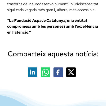
trastorns del neurodesenvolpument i pluridiscapacitat
sigui cada vegada més gran i, alhora, més accessible.
“La Fundació Aspace Catalunya, una entitat
compromesa amb les persones i amb l’excel·lència
en l’atenció.”
Comparteix aquesta notícia: