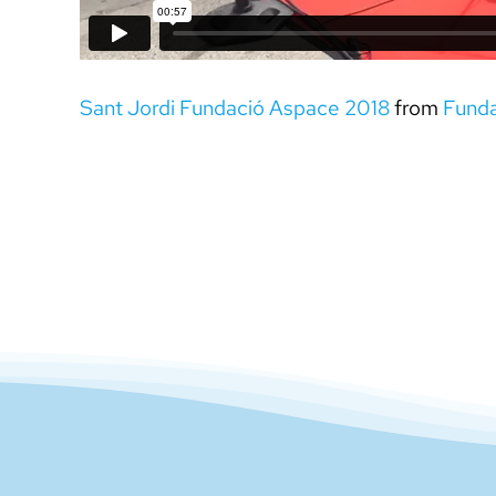
Sant Jordi Fundació Aspace 2018
from
Funda