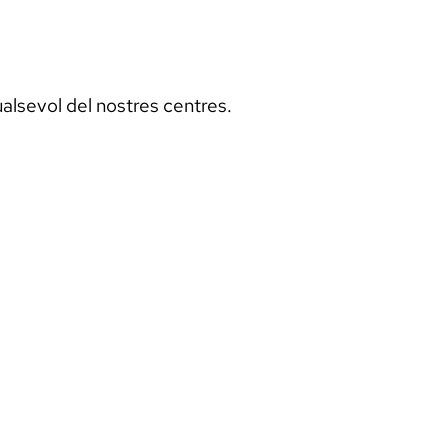
ualsevol del nostres centres.