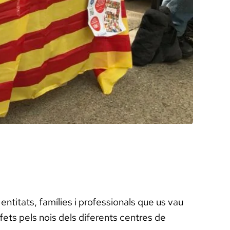
ntitats, famílies i professionals que us vau
fets pels nois dels diferents centres de