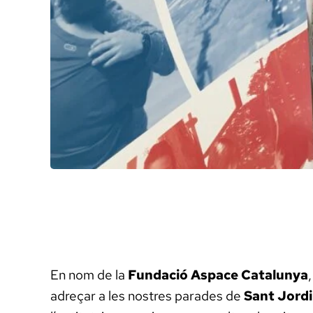
En nom de la
Fundació Aspace Catalunya
adreçar a les nostres parades de
Sant Jordi