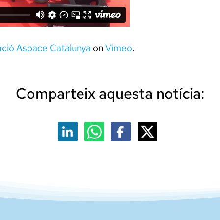
ció Aspace Catalunya
on
Vimeo
.
Comparteix aquesta notícia: