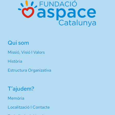
Qui som
Missió, Visió I Valors
Història
Estructura Organizativa
T’ajudem?
Memòria
Localització I Contacte