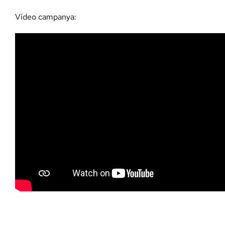
Vídeo campanya: