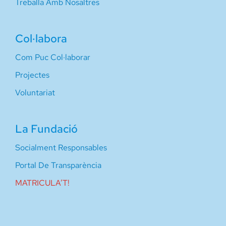
Treballa Amb Nosaltres
Col·labora
Com Puc Col·laborar
Projectes
Voluntariat
La Fundació
Socialment Responsables
Portal De Transparència
MATRICULA’T!