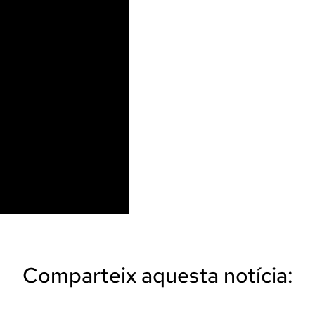
Comparteix aquesta notícia: