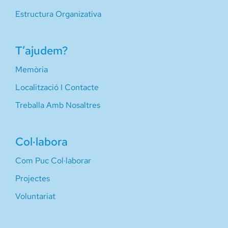
Estructura Organizativa
T’ajudem?
Memòria
Localització I Contacte
Treballa Amb Nosaltres
Col·labora
Com Puc Col·laborar
Projectes
Voluntariat