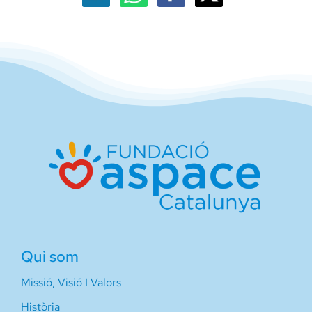
Qui som
Missió, Visió I Valors
Història