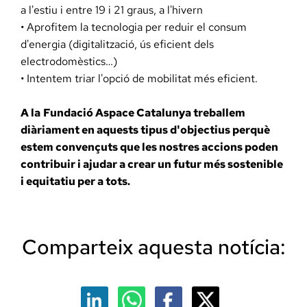
a l'estiu i entre 19 i 21 graus, a l'hivern
• Aprofitem la tecnologia per reduir el consum
d'energia (digitalització, ús eficient dels
electrodomèstics…)
• Intentem triar l'opció de mobilitat més eficient.
A la
Fundació Aspace Catalunya treballem
diàriament en aquests tipus d'objectius perquè
estem convençuts que les nostres accions poden
contribuir i ajudar a crear un futur més sostenible
i equitatiu per a tots.
Comparteix aquesta notícia: