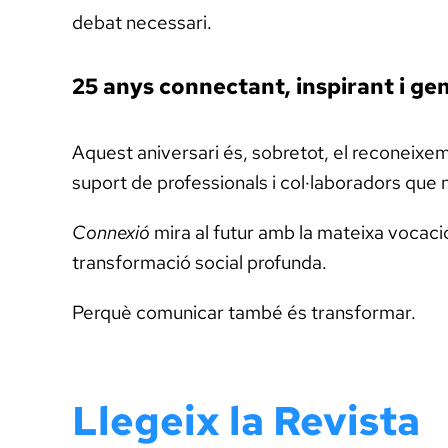
debat necessari.
25 anys connectant, inspirant i g
Aquest aniversari és, sobretot, el reconeixeme
suport de professionals i col·laboradors que 
Connexió
mira al futur amb la mateixa vocació
transformació social profunda.
Perquè comunicar també és transformar.
Llegeix la Revista