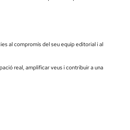
es al compromís del seu equip editorial i al
ció real, amplificar veus i contribuir a una