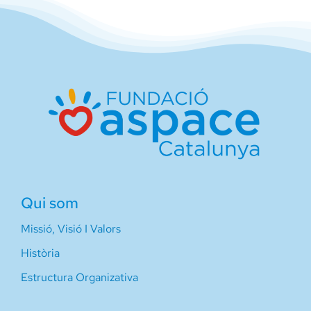
Qui som
Missió, Visió I Valors
Història
Estructura Organizativa