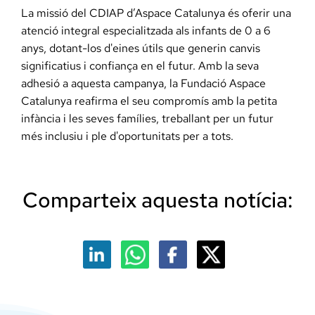
La missió del CDIAP d’Aspace Catalunya és oferir una
atenció integral especialitzada als infants de 0 a 6
anys, dotant-los d'eines útils que generin canvis
significatius i confiança en el futur. Amb la seva
adhesió a aquesta campanya, la Fundació Aspace
Catalunya reafirma el seu compromís amb la petita
infància i les seves famílies, treballant per un futur
més inclusiu i ple d'oportunitats per a tots.
Comparteix aquesta notícia: