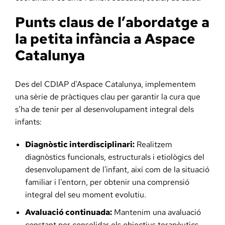
Punts claus de l’abordatge a
la petita infància a Aspace
Catalunya
Des del CDIAP d'Aspace Catalunya, implementem
una sèrie de pràctiques clau per garantir la cura que
s’ha de tenir per al desenvolupament integral dels
infants:
Diagnòstic interdisciplinari:
Realitzem
diagnòstics funcionals, estructurals i etiològics del
desenvolupament de l'infant, així com de la situació
familiar i l'entorn, per obtenir una comprensió
integral del seu moment evolutiu.
Avaluació continuada:
Mantenim una avaluació
constant per consolidar els objectius terapèutics,