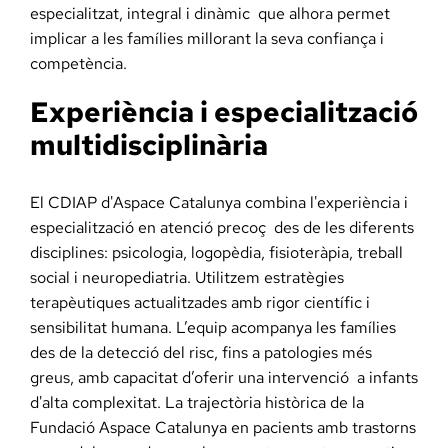
especialitzat, integral i dinàmic que alhora permet
implicar a les famílies millorant la seva confiança i
competència.
Experiència i especialització
multidisciplinària
El CDIAP d'Aspace Catalunya combina l'experiència i
especialització en atenció precoç des de les diferents
disciplines: psicologia, logopèdia, fisioteràpia, treball
social i neuropediatria. Utilitzem estratègies
terapèutiques actualitzades amb rigor científic i
sensibilitat humana. L’equip acompanya les famílies
des de la detecció del risc, fins a patologies més
greus, amb capacitat d’oferir una intervenció a infants
d'alta complexitat. La trajectòria històrica de la
Fundació Aspace Catalunya en pacients amb trastorns