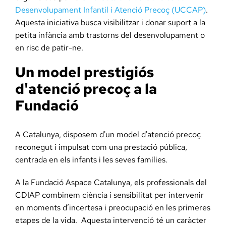
Desenvolupament Infantil i Atenció Precoç (UCCAP)
.
Aquesta iniciativa busca visibilitzar i donar suport a la
petita infància amb trastorns del desenvolupament o
en risc de patir-ne.
Un model prestigiós
d'atenció precoç a la
Fundació
A Catalunya, disposem d'un model d'atenció precoç
reconegut i impulsat com una prestació pública,
centrada en els infants i les seves famílies.
A la Fundació Aspace Catalunya, els professionals del
CDIAP combinem ciència i sensibilitat per intervenir
en moments d’incertesa i preocupació en les primeres
etapes de la vida. Aquesta intervenció té un caràcter