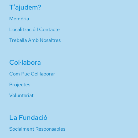
T’ajudem?
Memòria
Localització I Contacte
Treballa Amb Nosaltres
Col·labora
Com Puc Col·laborar
Projectes
Voluntariat
La Fundació
Socialment Responsables