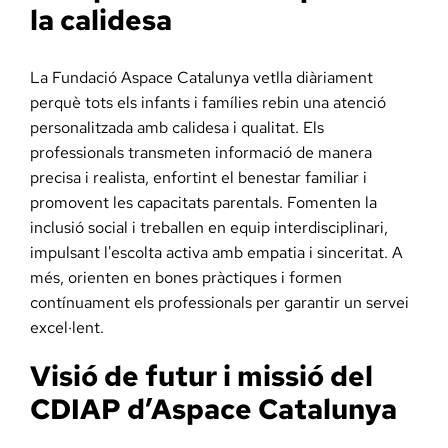
la calidesa
La Fundació Aspace Catalunya vetlla diàriament
perquè tots els infants i famílies rebin una atenció
personalitzada amb calidesa i qualitat. Els
professionals transmeten informació de manera
precisa i realista, enfortint el benestar familiar i
promovent les capacitats parentals. Fomenten la
inclusió social i treballen en equip interdisciplinari,
impulsant l'escolta activa amb empatia i sinceritat. A
més, orienten en bones pràctiques i formen
contínuament els professionals per garantir un servei
excel·lent.
Visió de futur i missió del
CDIAP d’Aspace Catalunya