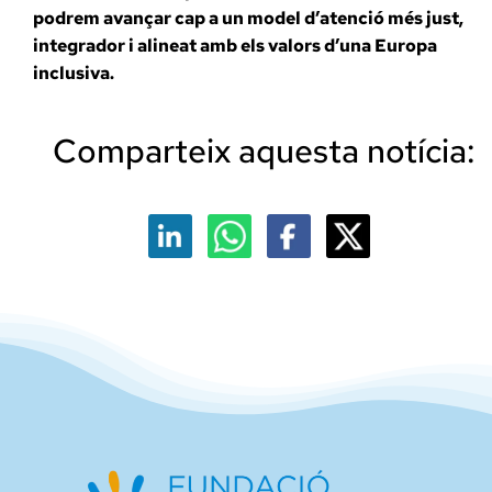
podrem avançar cap a un model d’atenció més just,
integrador i alineat amb els valors d’una Europa
inclusiva.
Comparteix aquesta notícia: