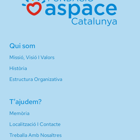
Qui som
Missió, Visió I Valors
Història
Estructura Organizativa
T’ajudem?
Memòria
Localització I Contacte
Treballa Amb Nosaltres