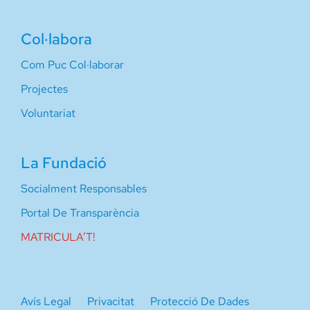
Col·labora
Com Puc Col·laborar
Projectes
Voluntariat
La Fundació
Socialment Responsables
Portal De Transparència
MATRICULA’T!
Avís Legal
Privacitat
Protecció De Dades