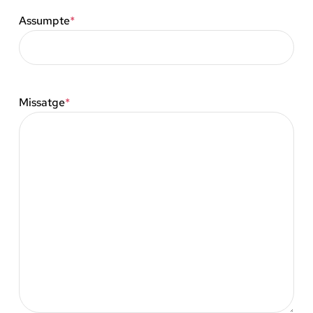
Assumpte
*
Missatge
*