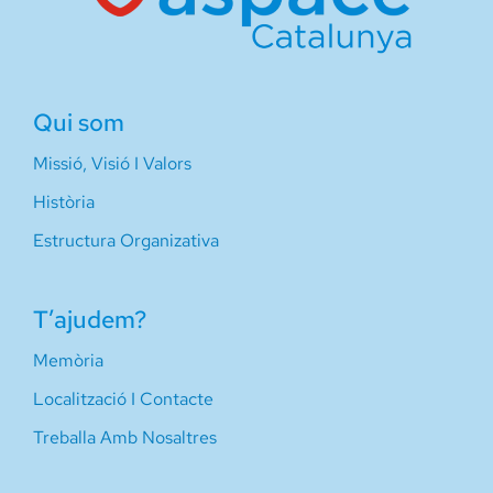
Qui som
Missió, Visió I Valors
Història
Estructura Organizativa
T’ajudem?
Memòria
Localització I Contacte
Treballa Amb Nosaltres