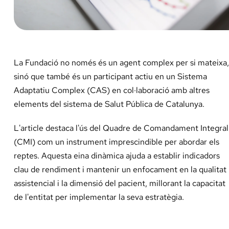
La Fundació no només és un agent complex per si mateixa,
sinó que també és un participant actiu en un Sistema
Adaptatiu Complex (CAS) en col·laboració amb altres
elements del sistema de Salut Pública de Catalunya.
L'article destaca l'ús del Quadre de Comandament Integral
(CMI) com un instrument imprescindible per abordar els
reptes. Aquesta eina dinàmica ajuda a establir indicadors
clau de rendiment i mantenir un enfocament en la qualitat
assistencial i la dimensió del pacient, millorant la capacitat
de l'entitat per implementar la seva estratègia.