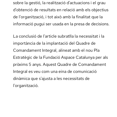
sobre la gestió, la realització d'actuacions i el grau
d'obtenció de resultats en relació amb els objectius
de l'organització, i tot això amb la finalitat que la
informació pugui ser usada en la presa de decisions.
La conclusió de l'article subratlla la necessitat i la
importància de la implantació del Quadre de
Comandament Integral, alineat amb el nou Pla
Estratègic de la Fundació Aspace Catalunya per als
pròxims 5 anys. Aquest Quadre de Comandament
Integral es veu com una eina de comunicació
dinàmica que s'ajusta a les necessitats de
l'organització.