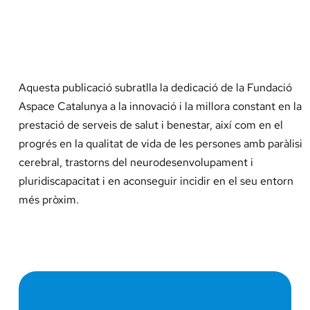
Aquesta publicació subratlla la dedicació de la Fundació
Aspace Catalunya a la innovació i la millora constant en la
prestació de serveis de salut i benestar, així com en el
progrés en la qualitat de vida de les persones amb paràlisi
cerebral, trastorns del neurodesenvolupament i
pluridiscapacitat i en aconseguir incidir en el seu entorn
més pròxim.