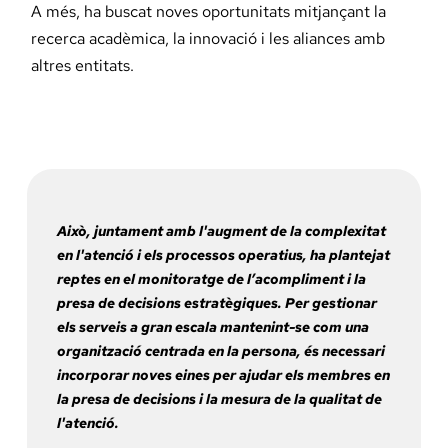
A més, ha buscat noves oportunitats mitjançant la
recerca acadèmica, la innovació i les aliances amb
altres entitats.
Això, juntament amb l'augment de la complexitat
en l'atenció i els processos operatius, ha plantejat
reptes en el monitoratge de l’acompliment i la
presa de decisions estratègiques. Per gestionar
els serveis a gran escala mantenint-se com una
organització centrada en la persona, és necessari
incorporar noves eines per ajudar els membres en
la presa de decisions i la mesura de la qualitat de
l'atenció.