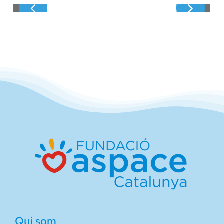
Qui som