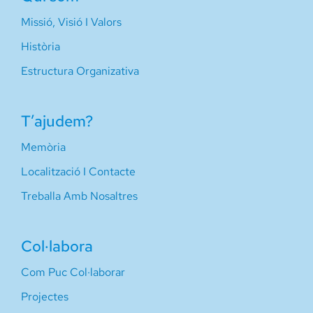
Missió, Visió I Valors
Història
Estructura Organizativa
T’ajudem?
Memòria
Localització I Contacte
Treballa Amb Nosaltres
Col·labora
Com Puc Col·laborar
Projectes