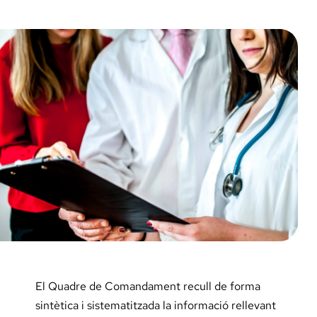
El Quadre de Comandament recull de forma
sintètica i sistematitzada la informació rellevant