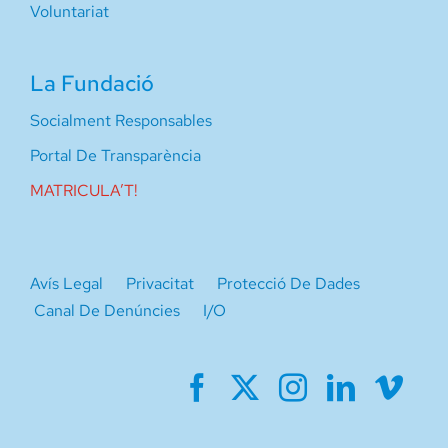
Voluntariat
La Fundació
Socialment Responsables
Portal De Transparència
MATRICULA’T!
Avís Legal
Privacitat
Protecció De Dades
Canal De Denúncies
I/O