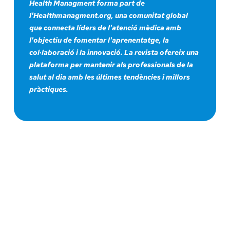
Health Managment forma part de
l'Healthmanagment.org, una comunitat global
que connecta líders de l'atenció mèdica amb
l'objectiu de fomentar l'aprenentatge, la
col·laboració i la innovació. La revista ofereix una
plataforma per mantenir als professionals de la
salut al dia amb les últimes tendències i millors
pràctiques.