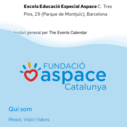
Escola Educació Especial Aspace
C. Tres
Pins, 29 (Parque de Montjuïc), Barcelona
Calendari generat per
The Events Calendar
Qui som
Missió, Visió I Valors