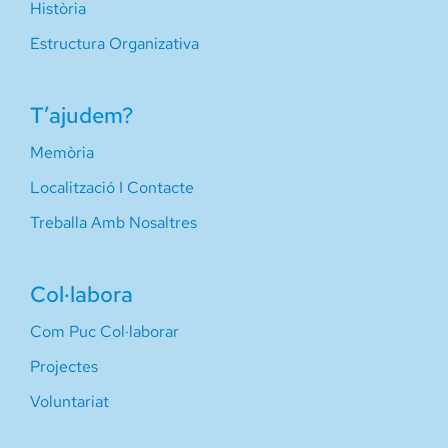
Història
Estructura Organizativa
T’ajudem?
Memòria
Localització I Contacte
Treballa Amb Nosaltres
Col·labora
Com Puc Col·laborar
Projectes
Voluntariat