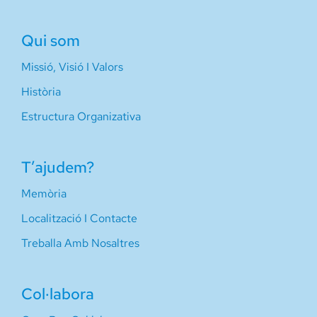
Qui som
Missió, Visió I Valors
Història
Estructura Organizativa
T’ajudem?
Memòria
Localització I Contacte
Treballa Amb Nosaltres
Col·labora