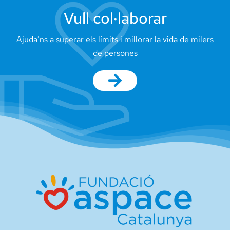
Vull col·laborar
Ajuda’ns a superar els límits i millorar la vida de milers
de persones