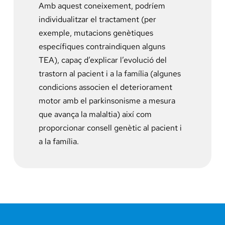
Amb aquest coneixement, podríem
individualitzar el tractament (per
exemple, mutacions genètiques
específiques contraindiquen alguns
TEA), capaç d’explicar l’evolució del
trastorn al pacient i a la família (algunes
condicions associen el deteriorament
motor amb el parkinsonisme a mesura
que avança la malaltia) així com
proporcionar consell genètic al pacient i
a la família.