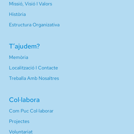
Missió, Visió I Valors
Història
Estructura Organizativa
T’ajudem?
Memòria
Localització I Contacte
Treballa Amb Nosaltres
Col·labora
Com Puc Col·laborar
Projectes
Voluntariat