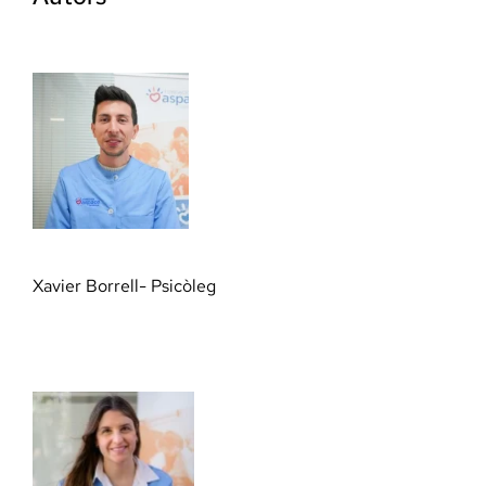
Xavier Borrell- Psicòleg