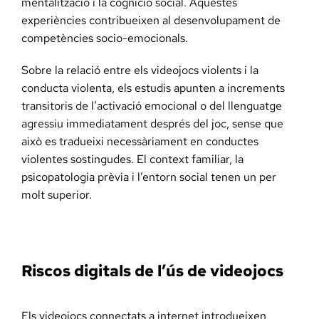
mentalització i la cognició social. Aquestes
experiències contribueixen al desenvolupament de
competències socio-emocionals.
Sobre la relació entre els videojocs violents i la
conducta violenta, els estudis apunten a increments
transitoris de l’activació emocional o del llenguatge
agressiu immediatament després del joc, sense que
això es tradueixi necessàriament en conductes
violentes sostingudes. El context familiar, la
psicopatologia prèvia i l’entorn social tenen un per
molt superior.
Riscos digitals de l’ús de videojocs
Els videojocs connectats a internet introdueixen