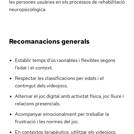
les persones usuàries en els processos de rehabilitació
neuropsicològica.
Recomanacions generals
Establir temps d’ús raonables i flexibles segons
l’edat i el context.
Respectar les classificacions per edats i el
contingut dels videojocs.
Alternar el joc digital amb activitat física, joc lliure i
relacions presencials.
Acompanyar emocionalment per treballar la
frustració i les normes del joc.
En contextos terapèutics, utilitzar els videojocs