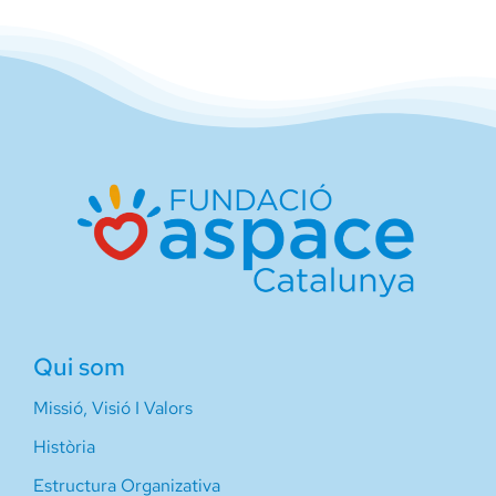
Qui som
Missió, Visió I Valors
Història
Estructura Organizativa