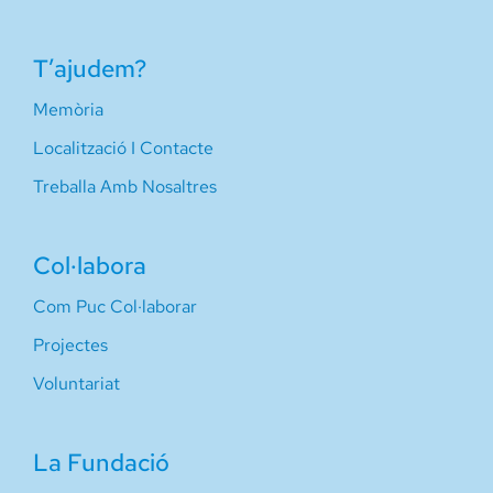
T’ajudem?
Memòria
Localització I Contacte
Treballa Amb Nosaltres
Col·labora
Com Puc Col·laborar
Projectes
Voluntariat
La Fundació