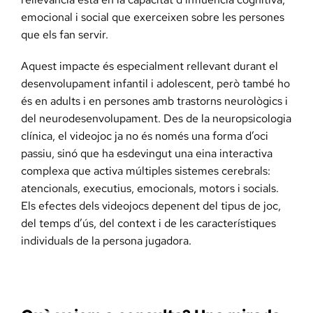
emocional i social que exerceixen sobre les persones
que els fan servir.
Aquest impacte és especialment rellevant durant el
desenvolupament infantil i adolescent, però també ho
és en adults i en persones amb trastorns neurològics i
del neurodesenvolupament. Des de la neuropsicologia
clínica, el videojoc ja no és només una forma d’oci
passiu, sinó que ha esdevingut una eina interactiva
complexa que activa múltiples sistemes cerebrals:
atencionals, executius, emocionals, motors i socials.
Els efectes dels videojocs depenent del tipus de joc,
del temps d’ús, del context i de les característiques
individuals de la persona jugadora.