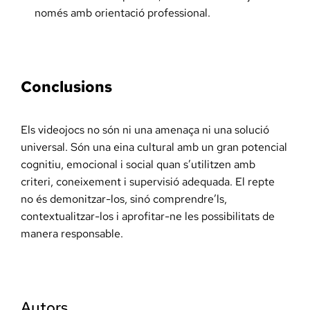
només amb orientació professional.
Conclusions
Els videojocs no són ni una amenaça ni una solució
universal. Són una eina cultural amb un gran potencial
cognitiu, emocional i social quan s’utilitzen amb
criteri, coneixement i supervisió adequada. El repte
no és demonitzar-los, sinó comprendre’ls,
contextualitzar-los i aprofitar-ne les possibilitats de
manera responsable.
Autors