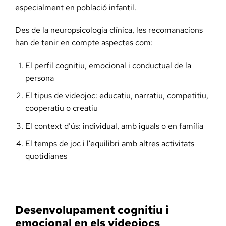
especialment en població infantil.
Des de la neuropsicologia clínica, les recomanacions
han de tenir en compte aspectes com:
El perfil cognitiu, emocional i conductual de la
persona
El tipus de videojoc: educatiu, narratiu, competitiu,
cooperatiu o creatiu
El context d’ús: individual, amb iguals o en família
El temps de joc i l’equilibri amb altres activitats
quotidianes
Desenvolupament cognitiu i
emocional en els videojocs