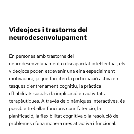
Videojocs i trastorns del
neurodesenvolupament
En persones amb trastorns del
neurodesenvolupament o discapacitat intel·lectual, els
videojocs poden esdevenir una eina especialment
motivadora, ja que faciliten la participació activa en
tasques d’entrenament cognitiu, la pràctica
d’habilitats socials i la implicació en activitats
terapèutiques. A través de dinàmiques interactives, és
possible treballar funcions com l’atenció, la
planificació, la flexibilitat cognitiva o la resolució de
problemes d’una manera més atractiva i funcional.