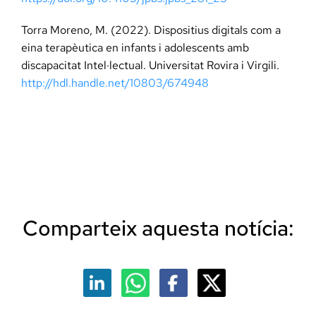
Torra Moreno, M. (2022). Dispositius digitals com a
eina terapèutica en infants i adolescents amb
discapacitat Intel·lectual. Universitat Rovira i Virgili.
http://hdl.handle.net/10803/674948
Comparteix aquesta notícia: