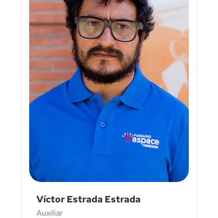
Víctor Estrada Estrada
Auxiliar