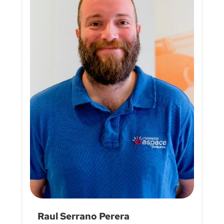
Raul Serrano Perera