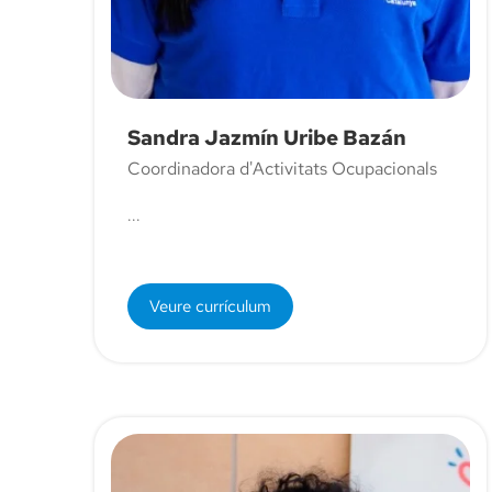
Sandra Jazmín Uribe Bazán
Coordinadora d'Activitats Ocupacionals
...
Veure currículum