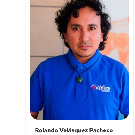
Rolando Velásquez Pacheco