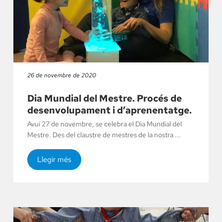
26 de novembre de 2020
Dia Mundial del Mestre. Procés de
desenvolupament i d’aprenentatge.
Avui 27 de novembre, se celebra el Dia Mundial del
Mestre. Des del claustre de mestres de la nostra ...
Llegir més