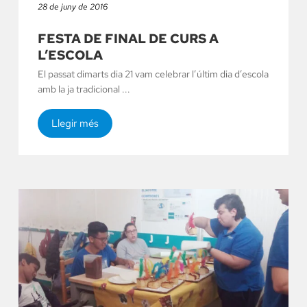
28 de juny de 2016
FESTA DE FINAL DE CURS A
L’ESCOLA
El passat dimarts dia 21 vam celebrar l’últim dia d’escola
amb la ja tradicional ...
Llegir més