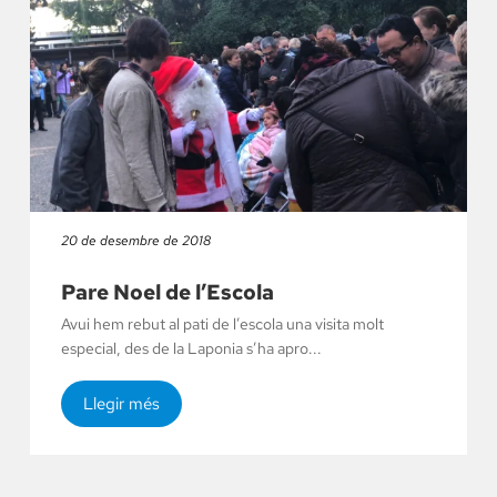
20 de desembre de 2018
Pare Noel de l’Escola
Avui hem rebut al pati de l’escola una visita molt
especial, des de la Laponia s’ha apro...
Llegir més