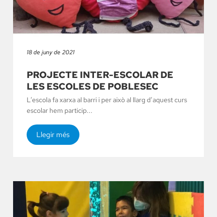
18 de juny de 2021
PROJECTE INTER-ESCOLAR DE
LES ESCOLES DE POBLESEC
L’escola fa xarxa al barri i per això al llarg d’aquest curs
escolar hem particip...
Llegir més