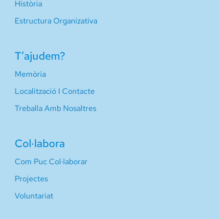
Història
Estructura Organizativa
T’ajudem?
Memòria
Localització I Contacte
Treballa Amb Nosaltres
Col·labora
Com Puc Col·laborar
Projectes
Voluntariat