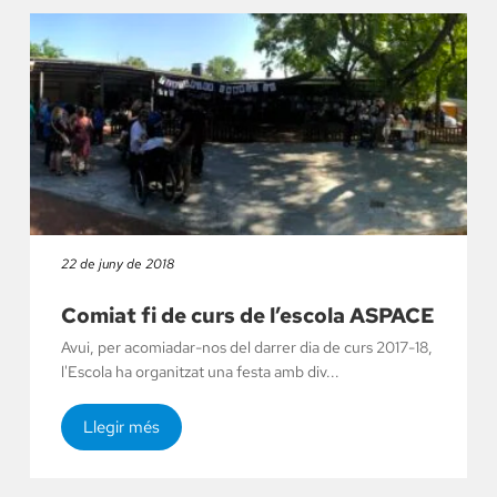
22 de juny de 2018
Comiat fi de curs de l’escola ASPACE
Avui, per acomiadar-nos del darrer dia de curs 2017-18,
l'Escola ha organitzat una festa amb div...
Llegir més