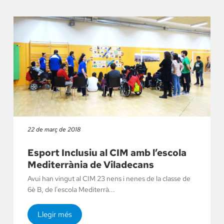
22 de març de 2018
Esport Inclusiu al CIM amb l’escola
Mediterrània de Viladecans
Avui han vingut al CIM 23 nens i nenes de la classe de
6è B, de l'escola Mediterrà...
Llegir més