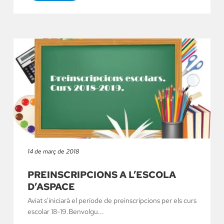
14 de març de 2018
PREINSCRIPCIONS A L’ESCOLA
D’ASPACE
Aviat s'iniciarà el període de preinscripcions per els curs
escolar 18-19.Benvolgu...