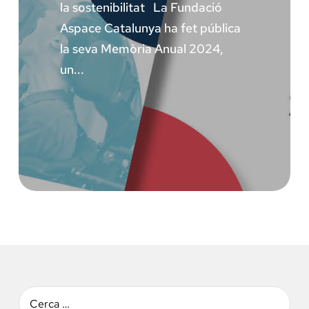
la sostenibilitat La Fundació
Aspace Catalunya ha fet pública
la seva Memòria Anual 2024,
un...