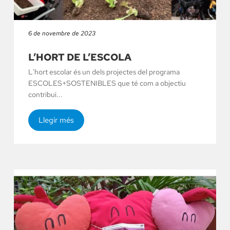
6 de novembre de 2023
L’HORT DE L’ESCOLA
L'hort escolar és un dels projectes del programa
ESCOLES+SOSTENIBLES que té com a objectiu
contribui...
Llegir més