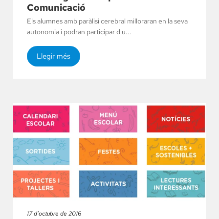
Comunicació
Els alumnes amb paràlisi cerebral milloraran en la seva
autonomia i podran participar d'u...
Llegir més
17 d'octubre de 2016