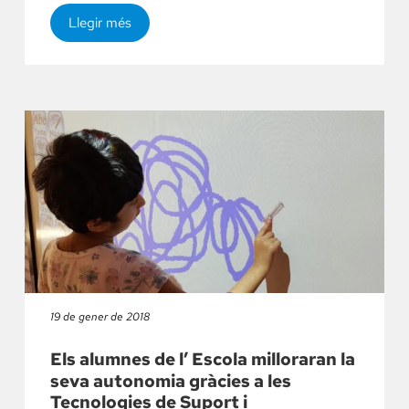
Llegir més
19 de gener de 2018
Els alumnes de l’ Escola milloraran la
seva autonomia gràcies a les
Tecnologies de Suport i