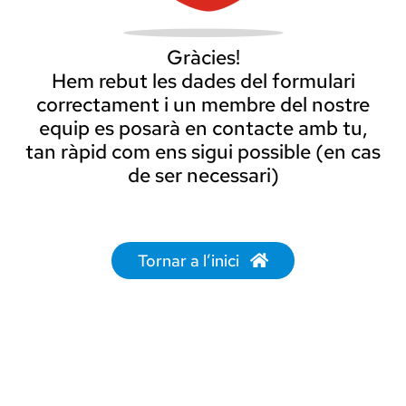
Gràcies!
Hem rebut les dades del formulari
correctament i un membre del nostre
equip es posarà en contacte amb tu,
tan ràpid com ens sigui possible (en cas
de ser necessari)
Tornar a l’inici