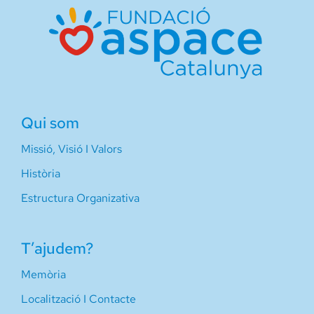
Qui som
Missió, Visió I Valors
Història
Estructura Organizativa
T’ajudem?
Memòria
Localització I Contacte