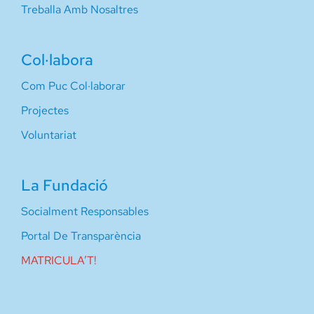
Treballa Amb Nosaltres
Col·labora
Com Puc Col·laborar
Projectes
Voluntariat
La Fundació
Socialment Responsables
Portal De Transparència
MATRICULA’T!